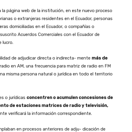
la página web de la institución, en este nuevo proceso
rianas o extranjeras residentes en el Ecuador, personas
jeras domiciliadas en el Ecuador, o compañías o
suscrito Acuerdos Comerciales con el Ecuador de
 lucro.
ilidad de adjudicar directa o indirecta- mente
más de
 radio en AM, una frecuencia para matriz de radio en FM
na misma persona natural o jurídica en todo el territorio
s o jurídicas
concentren o acumulen concesiones de
nto de estaciones matrices de radio y televisión,
nte verificará la información correspondiente.
mplaban en procesos anteriores de adju- dicación de