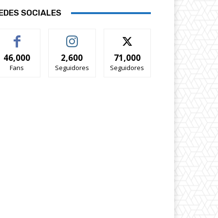
EDES SOCIALES
46,000
2,600
71,000
Fans
Seguidores
Seguidores