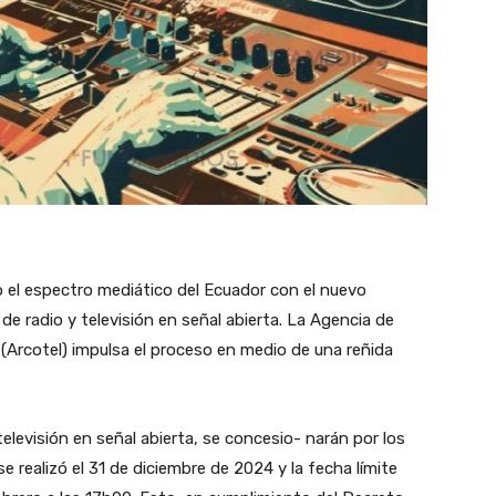
 el espectro mediático del Ecuador con el nuevo
de radio y televisión en señal abierta. La Agencia de
(Arcotel) impulsa el proceso en medio de una reñida
elevisión en señal abierta, se concesio- narán por los
e realizó el 31 de diciembre de 2024 y la fecha límite