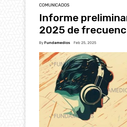
COMUNICADOS
Informe prelimina
2025 de frecuenci
By
Fundamedios
Feb 25, 2025