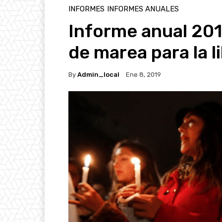
INFORMES
INFORMES ANUALES
Informe anual 201
de marea para la l
By
Admin_local
Ene 8, 2019