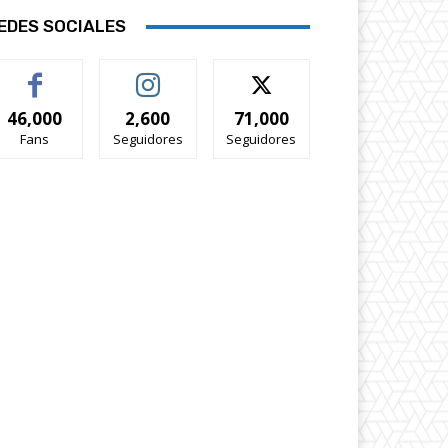
EDES SOCIALES
46,000
2,600
71,000
Fans
Seguidores
Seguidores