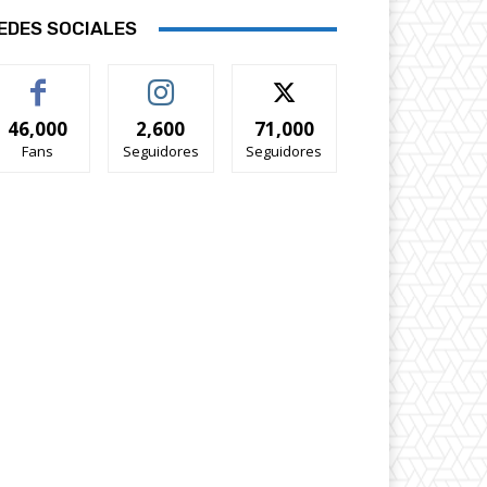
EDES SOCIALES
46,000
2,600
71,000
Fans
Seguidores
Seguidores