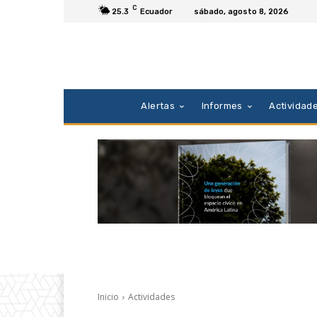
C
25.3
Ecuador
sábado, agosto 8, 2026
Alertas
Informes
Actividad
Inicio
Actividades