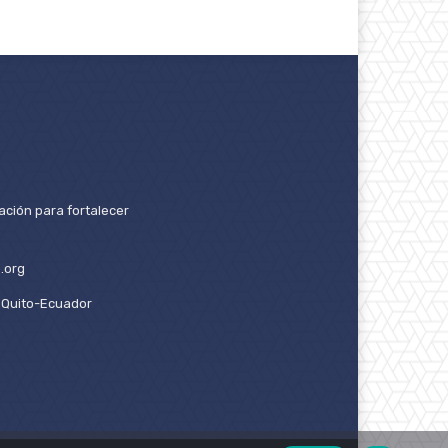
ación para fortalecer
.org
2. Quito-Ecuador