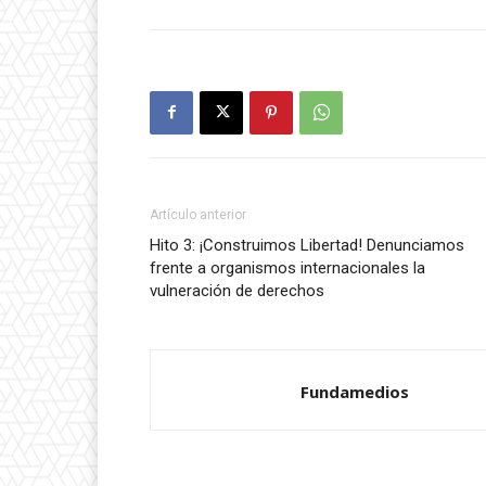
Artículo anterior
Hito 3: ¡Construimos Libertad! Denunciamos
frente a organismos internacionales la
vulneración de derechos
Fundamedios