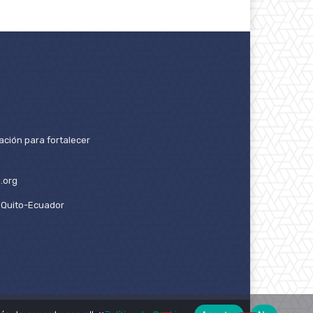
ación para fortalecer
.org
2. Quito-Ecuador