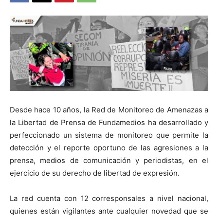
Desde hace 10 años, la Red de Monitoreo de Amenazas a
la Libertad de Prensa de Fundamedios ha desarrollado y
perfeccionado un sistema de monitoreo que permite la
detección y el reporte oportuno de las agresiones a la
prensa, medios de comunicación y periodistas, en el
ejercicio de su derecho de libertad de expresión.
La red cuenta con 12 corresponsales a nivel nacional,
quienes están vigilantes ante cualquier novedad que se