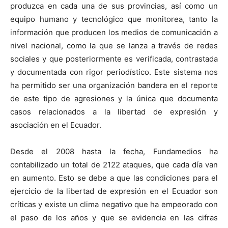
produzca en cada una de sus provincias, así como un
equipo humano y tecnológico que monitorea, tanto la
información que producen los medios de comunicación a
nivel nacional, como la que se lanza a través de redes
sociales y que posteriormente es verificada, contrastada
y documentada con rigor periodístico. Este sistema nos
ha permitido ser una organización bandera en el reporte
de este tipo de agresiones y la única que documenta
casos relacionados a la libertad de expresión y
asociación en el Ecuador.
Desde el 2008 hasta la fecha, Fundamedios ha
contabilizado un total de 2122 ataques, que cada día van
en aumento. Esto se debe a que
las condiciones para el
ejercicio de la libertad de expresión en el Ecuador son
críticas y existe un clima negativo que ha empeorado con
el paso de los años y que se evidencia en las cifras