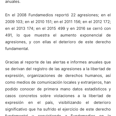
anuales.
En el 2008 Fundamedios reportó 22 agresiones; en el
2009 103; en el 2010 151; en el 2011 156; en el 2012 172;
en el 2013 174; en el 2015 499 y en 2016 se cerró con
491, lo que muestra el aumento exponencial de
agresiones, y con ellas el deterioro de este derecho
fundamental.
Gracias al reporte de las alertas e informes anuales que
se derivan del registro de las agresiones a la libertad de
expresión, organizaciones de derechos humanos, así
como medios de comunicación locales y extranjeros, han
podido conocer de primera mano datos estadísticos y
casos concretos sobre violaciones a la libertad de
expresión en el país, visibilizando el deterioro
significativo que ha sufrido el ejercicio de este derecho
fundamental y convirtiendo a Fundamedios en la