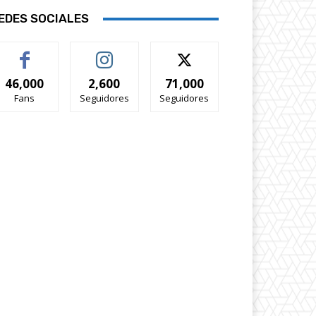
EDES SOCIALES
46,000
2,600
71,000
Fans
Seguidores
Seguidores