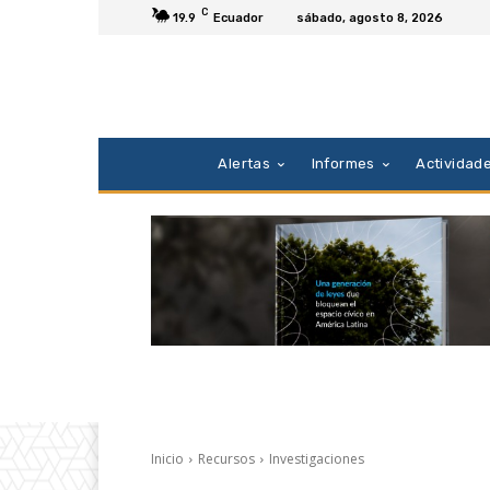
C
19.9
Ecuador
sábado, agosto 8, 2026
Alertas
Informes
Actividad
Inicio
Recursos
Investigaciones