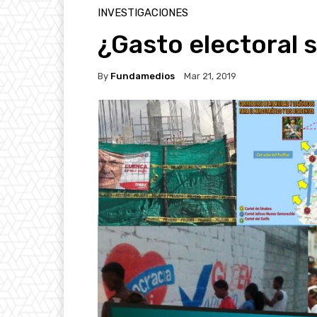
INVESTIGACIONES
¿Gasto electoral 
By
Fundamedios
Mar 21, 2019