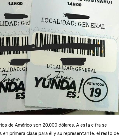
ios de Américo son 20.000 dólares. A esta cifra se
 en primera clase para él y su representante; el resto de