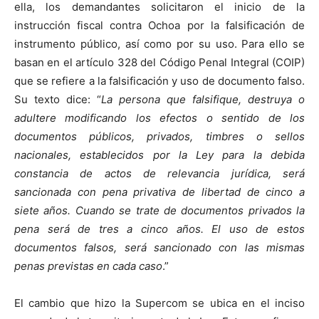
ella, los demandantes solicitaron el inicio de la
instrucción fiscal contra Ochoa por la falsificación de
instrumento público, así como por su uso. Para ello se
basan en el artículo 328 del Código Penal Integral (COIP)
que se refiere a la falsificación y uso de documento falso.
Su texto dice: “
La persona que falsifique, destruya o
adultere modificando los efectos o sentido de los
documentos públicos, privados, timbres o sellos
nacionales, establecidos por la Ley para la debida
constancia de actos de relevancia jurídica, será
sancionada con pena privativa de libertad de cinco a
siete años. Cuando se trate de documentos privados la
pena será de tres a cinco años. El uso de estos
documentos falsos, será sancionado con las mismas
penas previstas en cada caso
.”
El cambio que hizo la Supercom se ubica en el inciso