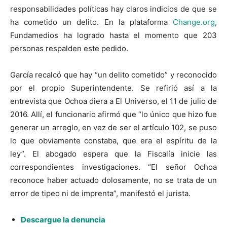
responsabilidades políticas hay claros indicios de que se
ha cometido un delito. En la plataforma
Change.org
,
Fundamedios ha logrado hasta el momento que 203
personas respalden este pedido.
García recalcó que hay “un delito cometido” y reconocido
por el propio Superintendente. Se refirió así a la
entrevista que Ochoa diera a El Universo, el 11 de julio de
2016. Allí, el funcionario afirmó que “lo único que hizo fue
generar un arreglo, en vez de ser el artículo 102, se puso
lo que obviamente constaba, que era el espíritu de la
ley”. El abogado espera que la Fiscalía inicie las
correspondientes investigaciones. “El señor Ochoa
reconoce haber actuado dolosamente, no se trata de un
error de tipeo ni de imprenta”, manifestó el jurista.
Descargue la denuncia