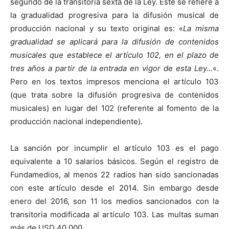
segundo de la transitoria sexta de la Ley. Este se refiere a
la gradualidad progresiva para la difusión musical de
producción nacional y su texto original es: «
La misma
gradualidad se aplicará para la difusión de contenidos
musicales que establece el artículo 102, en el plazo de
tres años a partir de la entrada en vigor de esta Ley…
«.
Pero en los textos impresos menciona el artículo 103
(que trata sobre la difusión progresiva de contenidos
musicales) en lugar del 102 (referente al fomento de la
producción nacional independiente).
La sanción por incumplir el artículo 103 es el pago
equivalente a 10 salarios básicos. Según el registro de
Fundamedios, al menos 22 radios han sido sancionadas
con este artículo desde el 2014. Sin embargo desde
enero del 2016, son 11 los medios sancionados con la
transitoria modificada al artículo 103. Las multas suman
más de USD 40.000.