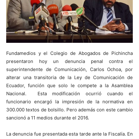
Fundamedios y el Colegio de Abogados de Pichincha
presentaron hoy un denuncia penal contra el
superintendente de Comunicación, Carlos Ochoa, por
alterar
una transitoria de la Ley de Comunicación de
Ecuador, función que solo le compete a la Asamblea
Nacional. Esta modificación ocurrió cuando el
funcionario encargó la impresión de la normativa en
300.000 textos de bolsillo. Pero además con este cambio
sancionó a 11 medios durante el 2016.
La denuncia fue presentada esta tarde ante la Fiscalía. En