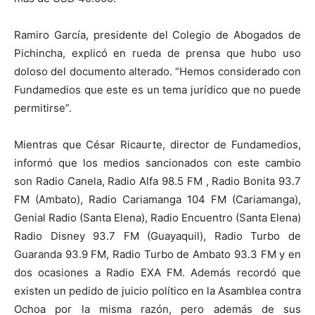
Ramiro García, presidente del Colegio de Abogados de
Pichincha, explicó en rueda de prensa que hubo uso
doloso del documento alterado. “Hemos considerado con
Fundamedios que este es un tema jurídico que no puede
permitirse”.
Mientras que César Ricaurte, director de Fundamedios,
informó que los medios sancionados con este cambio
son Radio Canela, Radio Alfa 98.5 FM , Radio Bonita 93.7
FM (Ambato), Radio Cariamanga 104 FM (Cariamanga),
Genial Radio (Santa Elena), Radio Encuentro (Santa Elena)
Radio Disney 93.7 FM (Guayaquil), Radio Turbo de
Guaranda 93.9 FM, Radio Turbo de Ambato 93.3 FM y en
dos ocasiones a Radio EXA FM. Además recordó que
existen un pedido de juicio político en la Asamblea contra
Ochoa por la misma razón, pero además de sus