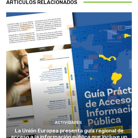
ARTÍCULOS RELACIONADOS
ACTIVIDADES
La Unión Europea presenta guía regional de
acceso a la información pública que incluye un