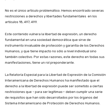
No es el único artículo problemático. Hemos encontrado severas
restricciones a derechos y libertades fundamentales en los
artículos 18, 497, 499.
Este contenido vulnera la libertad de expresión, un derecho
fundamental en una sociedad democrática que sirve de
instrumento invaluable de protección y garantía de los Derechos
Humanos, y que tiene impacto no sólo a nivel individual sino
también colectivo. Por estas razones, este derecho en todas sus
manifestaciones, tiene un rol preponderante.
La Relatoría Especial para la Libertad de Expresión de la Comisión
Interamericana de Derechos Humanos ha manifestado que el
derecho a la libertad de expresión puede ser sometido a ciertas
restricciones que – para ser legítimas— deben cumplir una serie
de requisitos que han sido desarrollados por los órganos del
Sistema Interamericano de Protección de Derechos Humanos.