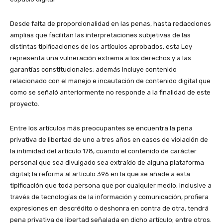
Desde falta de proporcionalidad en las penas, hasta redacciones
amplias que facilitan las interpretaciones subjetivas de las
distintas tipificaciones de los artículos aprobados, esta Ley
representa una vulneración extrema a los derechos y a las
garantías constitucionales; además incluye contenido
relacionado con el manejo e incautación de contenido digital que
como se señaló anteriormente no responde a la finalidad de este
proyecto.
Entre los artículos más preocupantes se encuentra la pena
privativa de libertad de uno a tres años en casos de violación de
la intimidad del artículo 178, cuando el contenido de carácter
personal que sea divulgado sea extraído de alguna plataforma
digital; la reforma al artículo 396 en la que se añade a esta
tipificación que toda persona que por cualquier medio, inclusive a
través de tecnologías de la información y comunicación, profiera
expresiones en descrédito o deshonra en contra de otra, tendrá
pena privativa de libertad señalada en dicho artículo; entre otros.