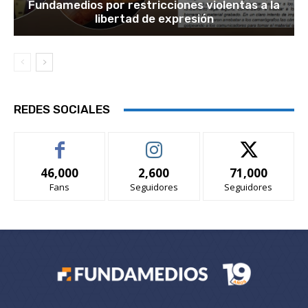
Fundamedios por restricciones violentas a la
libertad de expresión
REDES SOCIALES
46,000
2,600
71,000
Fans
Seguidores
Seguidores