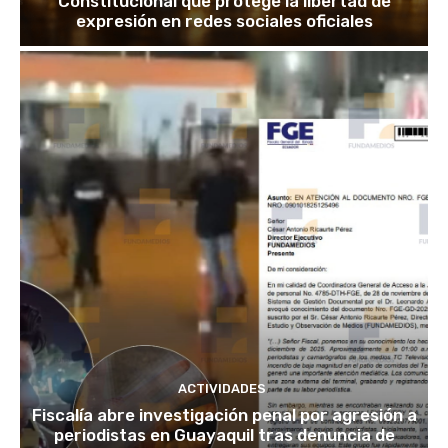
Constitucional que protege la libertad de
expresión en redes sociales oficiales
ACTIVIDADES
Fiscalía abre investigación penal por agresión a
periodistas en Guayaquil tras denuncia de