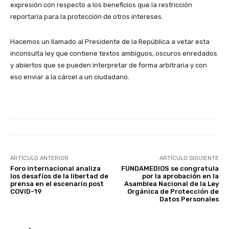
expresión con respecto a los beneficios que la restricción
reportaría para la protección de otros intereses.
Hacemos un llamado al Presidente de la República a vetar esta
inconsulta ley que contiene textos ambiguos, oscuros enredados
y abiertos que se pueden interpretar de forma arbitraria y con
eso enviar a la cárcel a un ciudadano.
ARTÍCULO ANTERIOR
ARTÍCULO SIGUIENTE
Foro internacional analiza
FUNDAMEDIOS se congratula
los desafíos de la libertad de
por la aprobación en la
prensa en el escenario post
Asamblea Nacional de la Ley
COVID-19
Orgánica de Protección de
Datos Personales