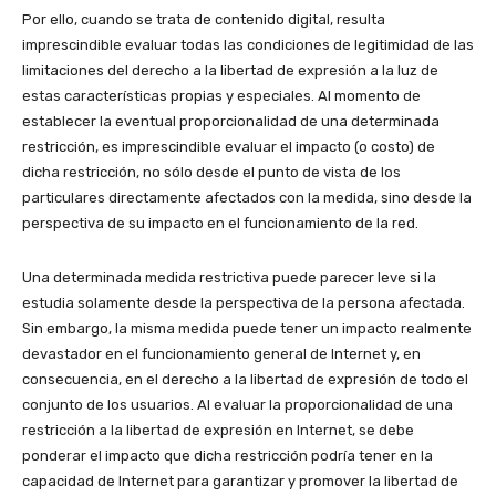
Por ello, cuando se trata de contenido digital, resulta
imprescindible evaluar todas las condiciones de legitimidad de las
limitaciones del derecho a la libertad de expresión a la luz de
estas características propias y especiales. Al momento de
establecer la eventual proporcionalidad de una determinada
restricción, es imprescindible evaluar el impacto (o costo) de
dicha restricción, no sólo desde el punto de vista de los
particulares directamente afectados con la medida, sino desde la
perspectiva de su impacto en el funcionamiento de la red.
Una determinada medida restrictiva puede parecer leve si la
estudia solamente desde la perspectiva de la persona afectada.
Sin embargo, la misma medida puede tener un impacto realmente
devastador en el funcionamiento general de Internet y, en
consecuencia, en el derecho a la libertad de expresión de todo el
conjunto de los usuarios. Al evaluar la proporcionalidad de una
restricción a la libertad de expresión en Internet, se debe
ponderar el impacto que dicha restricción podría tener en la
capacidad de Internet para garantizar y promover la libertad de