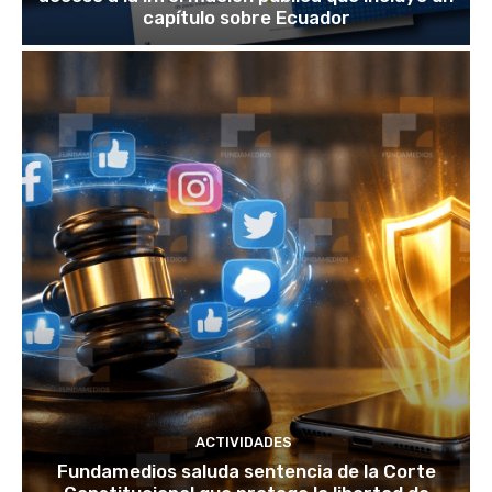
capítulo sobre Ecuador
ACTIVIDADES
Fundamedios saluda sentencia de la Corte