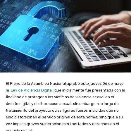
El Pleno de la Asamblea Nacional aprobó este jueves 06 de mayo
la
Ley de Violencia Digital
, que inicialmente fue presentada con la
finalidad de proteger a las víctimas de violencia sexual en el
ámbito digital y el ciberacoso sexual; sin embargo a lo largo del
tratamiento del proyecto otras figuras fueron incluidas que no
sólo distorsionan el sentido original de esta norma, sino que a su
vez implica graves vulneraciones a libertades y derechos en el
espacio digital