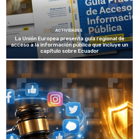
ACTIVIDADES
La Unión Europea presenta guía regional de
acceso a la información pública que incluye un
capítulo sobre Ecuador