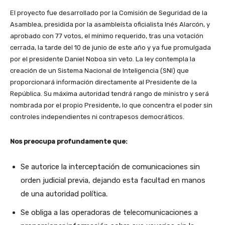
El proyecto fue desarrollado por la Comisión de Seguridad de la
Asamblea, presidida por la asambleísta oficialista Inés Alarcón, y
aprobado con 77 votos, el mínimo requerido, tras una votación
cerrada, la tarde del 10 de junio de este año y ya fue promulgada
por el presidente Daniel Noboa sin veto. La ley contempla la
creación de un Sistema Nacional de Inteligencia (SNI) que
proporcionará información directamente al Presidente de la
República. Su máxima autoridad tendrá rango de ministro y será
nombrada por el propio Presidente, lo que concentra el poder sin
controles independientes ni contrapesos democráticos.
Nos preocupa profundamente que:
Se autorice la interceptación de comunicaciones sin
orden judicial previa, dejando esta facultad en manos
de una autoridad política.
Se obliga a las operadoras de telecomunicaciones a