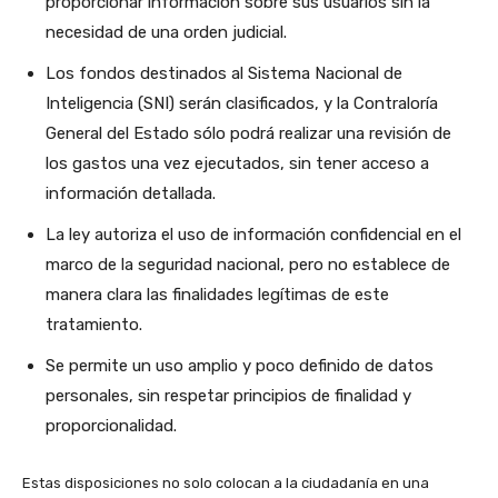
proporcionar información sobre sus usuarios sin la
necesidad de una orden judicial.
Los fondos destinados al Sistema Nacional de
Inteligencia (SNI) serán clasificados, y la Contraloría
General del Estado sólo podrá realizar una revisión de
los gastos una vez ejecutados, sin tener acceso a
información detallada.
La ley autoriza el uso de información confidencial en el
marco de la seguridad nacional, pero no establece de
manera clara las finalidades legítimas de este
tratamiento.
Se permite un uso amplio y poco definido de datos
personales, sin respetar principios de finalidad y
proporcionalidad.
Estas disposiciones no solo colocan a la ciudadanía en una