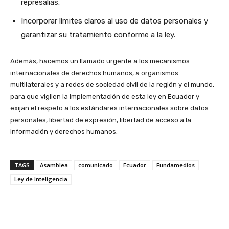
represalias.
Incorporar límites claros al uso de datos personales y
garantizar su tratamiento conforme a la ley.
Además, hacemos un llamado urgente a los mecanismos
internacionales de derechos humanos, a organismos
multilaterales y a redes de sociedad civil de la región y el mundo,
para que vigilen la implementación de esta ley en Ecuador y
exijan el respeto a los estándares internacionales sobre datos
personales, libertad de expresión, libertad de acceso a la
información y derechos humanos.
TAGS
Asamblea
comunicado
Ecuador
Fundamedios
Ley de Inteligencia