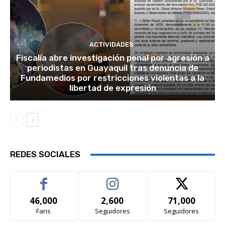
ACTIVIDADES
Fiscalía abre investigación penal por agresión a
periodistas en Guayaquil tras denuncia de
Fundamedios por restricciones violentas a la
libertad de expresión
REDES SOCIALES
46,000
2,600
71,000
Fans
Seguidores
Seguidores