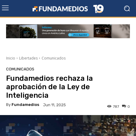
Inicio
Libertades
Comunicados
COMUNICADOS
Fundamedios rechaza la
aprobación de la Ley de
Inteligencia
By
Fundamedios
Jun 11, 2025
787
0