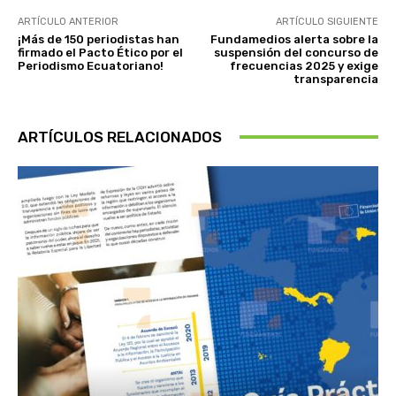
ARTÍCULO ANTERIOR
ARTÍCULO SIGUIENTE
¡Más de 150 periodistas han
Fundamedios alerta sobre la
firmado el Pacto Ético por el
suspensión del concurso de
Periodismo Ecuatoriano!
frecuencias 2025 y exige
transparencia
ARTÍCULOS RELACIONADOS