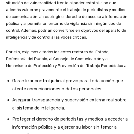
situación de vulnerabilidad frente al poder estatal, sino que
además vulneran gravemente el trabajo de periodistas y medios
de comunicación, al restringir el derecho de acceso a información
pública y al permitir un entorno de vigilancia sin ningún tipo de
control. Además, podrían convertirse en objetivos del aparato de
inteligencia y de control a las voces críticas.
Por ello, exigimos a todos los entes rectores del Estado,
Defensoría del Pueblo, al Consejo de Comunicación y al
Mecanismo de Protección y Prevención del Trabajo Periodístico a:
Garantizar control judicial previo para toda acción que
afecte comunicaciones o datos personales.
Asegurar transparencia y supervisión externa real sobre
el sistema de inteligencia.
Proteger el derecho de periodistas y medios a acceder a
información pública y a ejercer su labor sin temor a