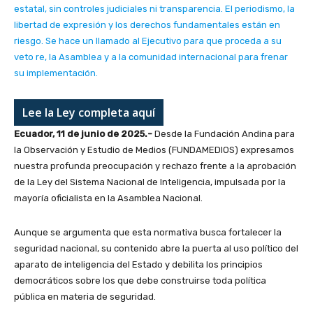
estatal, sin controles judiciales ni transparencia. El periodismo, la
libertad de expresión y los derechos fundamentales están en
riesgo. Se hace un llamado al Ejecutivo para que proceda a su
veto re, la Asamblea y a la comunidad internacional para frenar
su implementación.
Lee la Ley completa aquí
Ecuador, 11 de junio de 2025.-
Desde la Fundación Andina para
la Observación y Estudio de Medios (FUNDAMEDIOS) expresamos
nuestra profunda preocupación y rechazo frente a la aprobación
de la Ley del Sistema Nacional de Inteligencia, impulsada por la
mayoría oficialista en la Asamblea Nacional.
Aunque se argumenta que esta normativa busca fortalecer la
seguridad nacional, su contenido abre la puerta al uso político del
aparato de inteligencia del Estado y debilita los principios
democráticos sobre los que debe construirse toda política
pública en materia de seguridad.