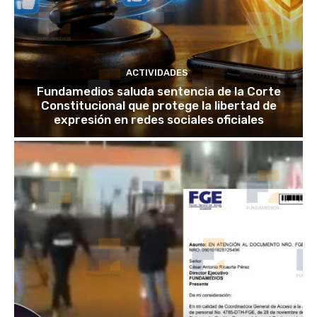
ACTIVIDADES
Fundamedios saluda sentencia de la Corte
Constitucional que protege la libertad de
expresión en redes sociales oficiales