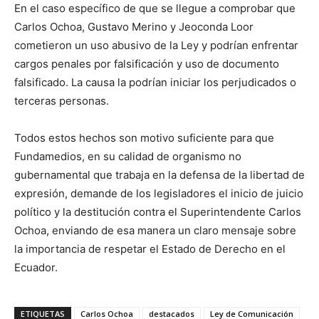
En el caso específico de que se llegue a comprobar que
Carlos Ochoa, Gustavo Merino y Jeoconda Loor
cometieron un uso abusivo de la Ley y podrían enfrentar
cargos penales por falsificación y uso de documento
falsificado. La causa la podrían iniciar los perjudicados o
terceras personas.
Todos estos hechos son motivo suficiente para que
Fundamedios, en su calidad de organismo no
gubernamental que trabaja en la defensa de la libertad de
expresión, demande de los legisladores el inicio de juicio
político y la destitución contra el Superintendente Carlos
Ochoa, enviando de esa manera un claro mensaje sobre
la importancia de respetar el Estado de Derecho en el
Ecuador.
ETIQUETAS
Carlos Ochoa
destacados
Ley de Comunicación