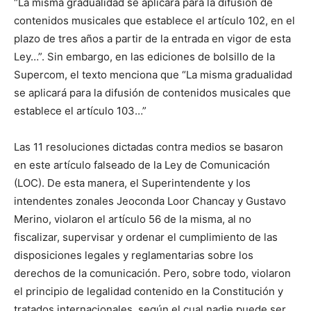
“La misma gradualidad se aplicará para la difusión de
contenidos musicales que establece el artículo 102, en el
plazo de tres años a partir de la entrada en vigor de esta
Ley…”. Sin embargo, en las ediciones de bolsillo de la
Supercom, el texto menciona que “La misma gradualidad
se aplicará para la difusión de contenidos musicales que
establece el artículo 103…”
Las 11 resoluciones dictadas contra medios se basaron
en este artículo falseado de la Ley de Comunicación
(LOC). De esta manera, el Superintendente y los
intendentes zonales Jeoconda Loor Chancay y Gustavo
Merino, violaron el artículo 56 de la misma, al no
fiscalizar, supervisar y ordenar el cumplimiento de las
disposiciones legales y reglamentarias sobre los
derechos de la comunicación. Pero, sobre todo, violaron
el principio de legalidad contenido en la Constitución y
tratados internacionales, según el cual nadie puede ser