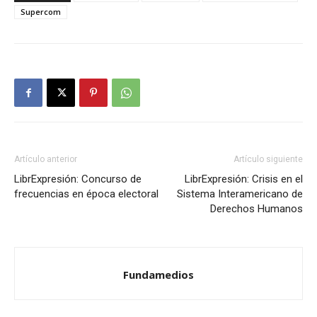
Supercom
Artículo anterior
Artículo siguiente
LibrExpresión: Concurso de
LibrExpresión: Crisis en el
frecuencias en época electoral
Sistema Interamericano de
Derechos Humanos
Fundamedios