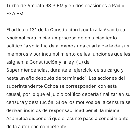
Turbo de Ambato 93.3 FM y en dos ocasiones a Radio
EXA FM.
El artículo 131 de la Constitución faculta a la Asamblea
Nacional para iniciar un proceso de enjuiciamiento
político “a solicitud de al menos una cuarta parte de sus
miembros y por incumplimiento de las funciones que les
asignan la Constitución y la ley, (…) de
Superintendencias, durante el ejercicio de su cargo y
hasta un año después de terminado”. Las acciones del
superintendente Ochoa se corresponden con esta
causal, por lo que el juicio político debería finalizar en su
censura y destitución. Si de los motivos de la censura se
derivan indicios de responsabilidad penal, la misma
Asamblea dispondrá que el asunto pase a conocimiento
de la autoridad competente.