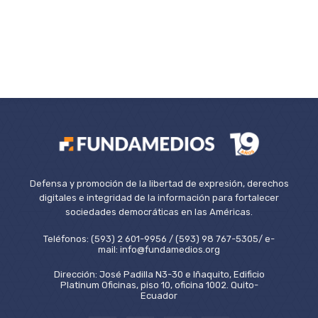
Defensa y promoción de la libertad de expresión, derechos
digitales e integridad de la información para fortalecer
sociedades democráticas en las Américas.
Teléfonos: (593) 2 601-9956 / (593) 98 767-5305/ e-
mail: info@fundamedios.org
Dirección: José Padilla N3-30 e Iñaquito, Edificio
Platinum Oficinas, piso 10, oficina 1002. Quito-
Ecuador