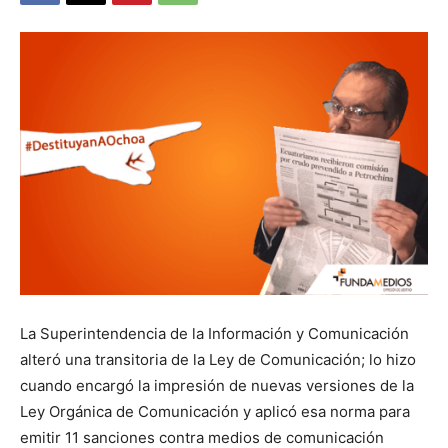
La Superintendencia de la Información y Comunicación
alteró una transitoria de la Ley de Comunicación; lo hizo
cuando encargó la impresión de nuevas versiones de la
Ley Orgánica de Comunicación y aplicó esa norma para
emitir 11 sanciones contra medios de comunicación