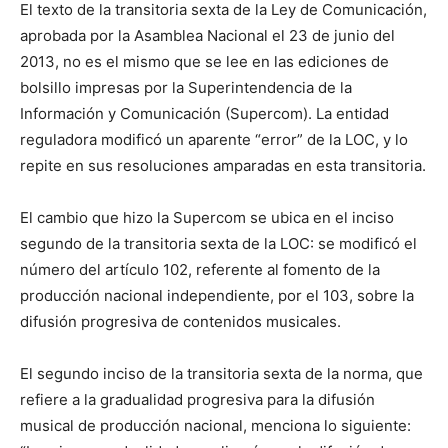
El texto de la transitoria sexta de la Ley de Comunicación,
aprobada por la Asamblea Nacional el 23 de junio del
2013, no es el mismo que se lee en las ediciones de
bolsillo impresas por la Superintendencia de la
Información y Comunicación (Supercom). La entidad
reguladora modificó un aparente “error” de la LOC, y lo
repite en sus resoluciones amparadas en esta transitoria.
El cambio que hizo la Supercom se ubica en el inciso
segundo de la transitoria sexta de la LOC: se modificó el
número del artículo 102, referente al fomento de la
producción nacional independiente, por el 103, sobre la
difusión progresiva de contenidos musicales.
El segundo inciso de la transitoria sexta de la norma, que
refiere a la gradualidad progresiva para la difusión
musical de producción nacional, menciona lo siguiente: