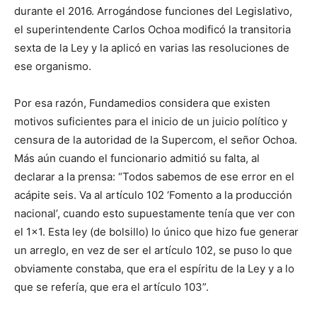
durante el 2016. Arrogándose funciones del Legislativo,
el superintendente Carlos Ochoa modificó la transitoria
sexta de la Ley y la aplicó en varias las resoluciones de
ese organismo.
Por esa razón, Fundamedios considera que existen
motivos suficientes para el inicio de un juicio político y
censura de la autoridad de la Supercom, el señor Ochoa.
Más aún cuando el funcionario admitió su falta, al
declarar a la prensa: “Todos sabemos de ese error en el
acápite seis. Va al artículo 102 ‘Fomento a la producción
nacional’, cuando esto supuestamente tenía que ver con
el 1×1. Esta ley (de bolsillo) lo único que hizo fue generar
un arreglo, en vez de ser el artículo 102, se puso lo que
obviamente constaba, que era el espíritu de la Ley y a lo
que se refería, que era el artículo 103”.