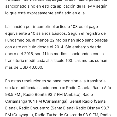
sancionado sino en estricta aplicación de la ley y según
lo que esté expresamente señalado en ella.
La sanción por incumplir el artículo 103 es el pago
equivalente a 10 salarios básicos. Según el registro de
Fundamedios, al menos 22 radios han sido sancionadas
con este artículo desde el 2014. Sin embargo desde
enero del 2016, son 11 los medios sancionados con la
transitoria modificada al artículo 103. Las multas suman
más de USD 40.000.
En estas resoluciones se hace mención a la transitoria
sexta modificada sancionando a: Radio Canela, Radio Alfa
98.5 FM , Radio Bonita 93.7 FM (Ambato), Radio
Cariamanga 104 FM (Cariamanga), Genial Radio (Santa
Elena), Radio Encuentro (Santa Elena) Radio Disney 93.7
FM (Guayaquil), Radio Turbo de Guaranda 93.9 FM, Radio