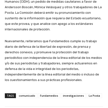
Humanos (CIDH), un pedido de medidas cautelares a favor de
Andersson Boscán, Mónica Velásquez y otros trabajadores de La
Posta. La Comisión deberá emitir su pronunciamiento con
sustento de la información que requiera del Estado ecuatoriano,
que este provea, y que analice con apego a los estándares
internacionales de protección.
Nuevamente, reiteramos que Fundamedios cumple su trabajo
diario de defensa de la libertad de expresión, de prensa y
derechos conexos, y promueve la protección del trabajo
periodístico con independencia de la línea editorial de los medios
y/o de sus periodistas y trabajadores, siempre actuaremos en
defensa de la vida e integridad de los periodistas,
independientemente de la línea editorial del medio o incluso de
los cuestionamientos a sus prácticas profesionales.
TAGS
comunicado
Fundamedios
investigaciones
La Posta