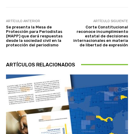
ARTÍCULO ANTERIOR
ARTÍCULO SIGUIENTE
Se presenta la Mesa de
Corte Constitucional
Protección para Periodistas
reconoce incumplimiento
(MAPP) que dará respuestas
estatal de decisiones
desde la sociedad civil en la
internacionales en materia
protección del periodismo
de libertad de expresión
ARTÍCULOS RELACIONADOS