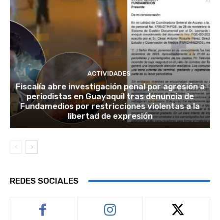
ACTIVIDADES
Fiscalía abre investigación penal por agresión a
periodistas en Guayaquil tras denuncia de
Fundamedios por restricciones violentas a la
libertad de expresión
REDES SOCIALES