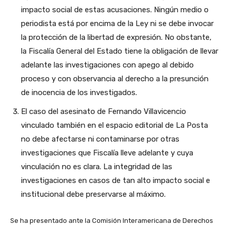
impacto social de estas acusaciones. Ningún medio o
periodista está por encima de la Ley ni se debe invocar
la protección de la libertad de expresión. No obstante,
la Fiscalía General del Estado tiene la obligación de llevar
adelante las investigaciones con apego al debido
proceso y con observancia al derecho a la presunción
de inocencia de los investigados.
El caso del asesinato de Fernando Villavicencio
vinculado también en el espacio editorial de La Posta
no debe afectarse ni contaminarse por otras
investigaciones que Fiscalía lleve adelante y cuya
vinculación no es clara. La integridad de las
investigaciones en casos de tan alto impacto social e
institucional debe preservarse al máximo.
Se ha presentado ante la Comisión Interamericana de Derechos