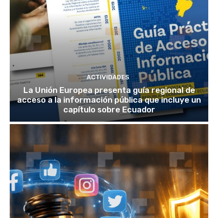
ACTIVIDADES
La Unión Europea presenta guía regional de
acceso a la información pública que incluye un
capítulo sobre Ecuador