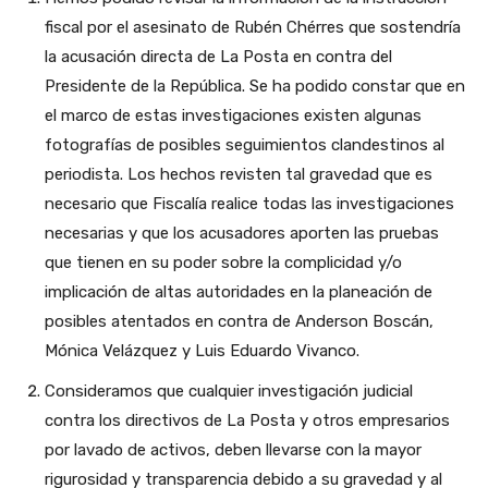
fiscal por el asesinato de Rubén Chérres que sostendría
la acusación directa de La Posta en contra del
Presidente de la República. Se ha podido constar que en
el marco de estas investigaciones existen algunas
fotografías de posibles seguimientos clandestinos al
periodista. Los hechos revisten tal gravedad que es
necesario que Fiscalía realice todas las investigaciones
necesarias y que los acusadores aporten las pruebas
que tienen en su poder sobre la complicidad y/o
implicación de altas autoridades en la planeación de
posibles atentados en contra de Anderson Boscán,
Mónica Velázquez y Luis Eduardo Vivanco.
Consideramos que cualquier investigación judicial
contra los directivos de La Posta y otros empresarios
por lavado de activos, deben llevarse con la mayor
rigurosidad y transparencia debido a su gravedad y al