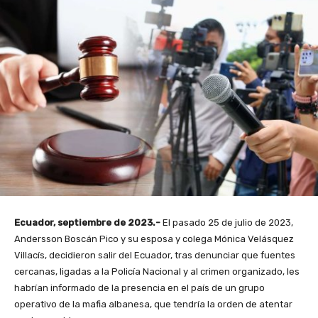
Ecuador, septiembre de 2023.-
El pasado 25 de julio de 2023,
Andersson Boscán Pico y su esposa y colega Mónica Velásquez
Villacís, decidieron salir del Ecuador, tras denunciar que fuentes
cercanas, ligadas a la Policía Nacional y al crimen organizado, les
habrían informado de la presencia en el país de un grupo
operativo de la mafia albanesa, que tendría la orden de atentar