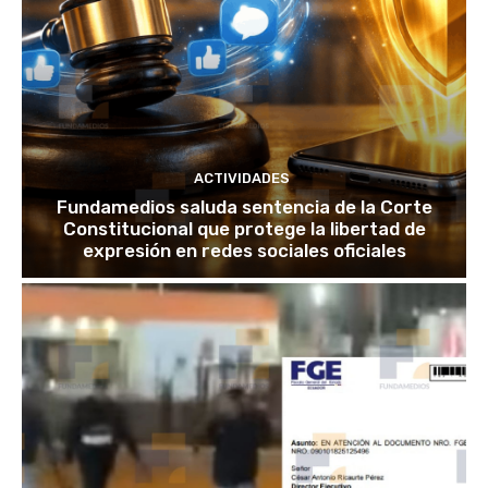
ACTIVIDADES
Fundamedios saluda sentencia de la Corte
Constitucional que protege la libertad de
expresión en redes sociales oficiales