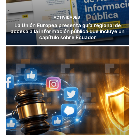
ACTIVIDADES
La Unión Europea presenta guía regional de
acceso a la información pública que incluye un
capítulo sobre Ecuador