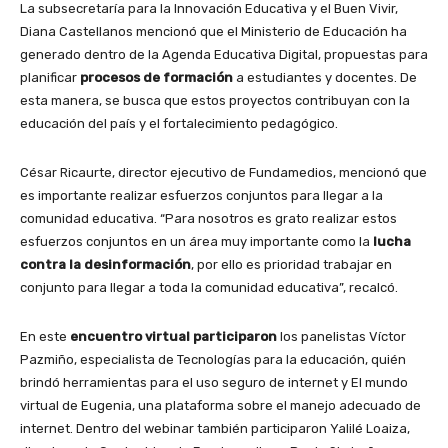
La subsecretaría para la Innovación Educativa y el Buen Vivir,
Diana Castellanos mencionó que el Ministerio de Educación ha
generado dentro de la Agenda Educativa Digital, propuestas para
planificar
procesos de formación
a estudiantes y docentes. De
esta manera, se busca que estos proyectos contribuyan con la
educación del país y el fortalecimiento pedagógico.
César Ricaurte, director ejecutivo de Fundamedios, mencionó que
es importante realizar esfuerzos conjuntos para llegar a la
comunidad educativa. “Para nosotros es grato realizar estos
esfuerzos conjuntos en un área muy importante como la
lucha
contra la desinformación
, por ello es prioridad trabajar en
conjunto para llegar a toda la comunidad educativa”, recalcó.
En este
encuentro virtual participaron
los panelistas Víctor
Pazmiño, especialista de Tecnologías para la educación, quién
brindó herramientas para el uso seguro de internet y El mundo
virtual de Eugenia, una plataforma sobre el manejo adecuado de
internet. Dentro del webinar también participaron Yalilé Loaiza,