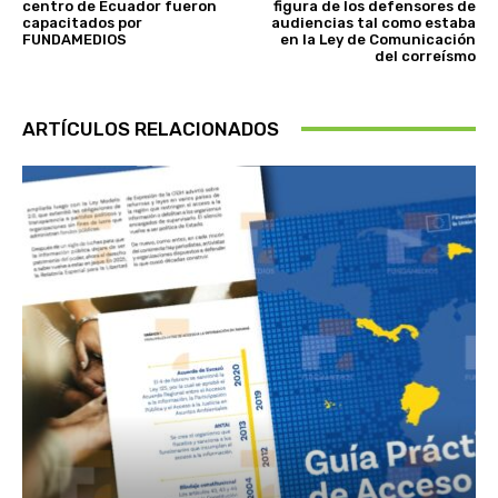
centro de Ecuador fueron
figura de los defensores de
capacitados por
audiencias tal como estaba
FUNDAMEDIOS
en la Ley de Comunicación
del correísmo
ARTÍCULOS RELACIONADOS