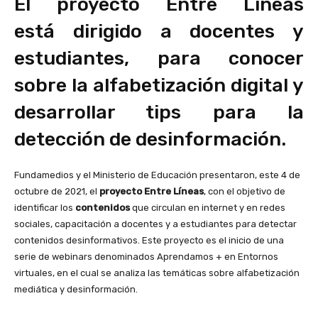
El proyecto Entre Líneas
está dirigido a docentes y
estudiantes, para conocer
sobre la alfabetización digital y
desarrollar tips para la
detección de desinformación.
Fundamedios y el Ministerio de Educación presentaron, este 4 de
octubre de 2021, el
proyecto Entre Líneas
, con el objetivo de
identificar los
contenidos
que circulan en internet y en redes
sociales, capacitación a docentes y a estudiantes para detectar
contenidos desinformativos. Este proyecto es el inicio de una
serie de webinars denominados Aprendamos + en Entornos
virtuales, en el cual se analiza las temáticas sobre alfabetización
mediática y desinformación.