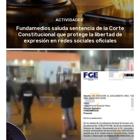
ACTIVIDADES
Fundamedios saluda sentencia de la Corte
Constitucional que protege la libertad de
expresión en redes sociales oficiales