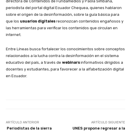
directora de Contenidos de Fundamedios y Paola Simbaña,
periodista del portal digital Ecuador Chequea, quienes hablaron
sobre el origen de la desinformación, sobre la guía básica para
que los
usuarios digitales
reconozcan contenidos engañosos y
las herramientas para verificar los contenidos que circulan en
internet.
Entre Líneas busca fortalecer los conocimientos sobre conceptos
relacionados a la lucha contra la desinformación en el sistema
educativo del país, a través de
webinars
informativos dirigidos a
docentes y estudiantes, para favorecer a la alfabetización digital
en Ecuador.
ARTÍCULO ANTERIOR
ARTÍCULO SIGUIENTE
Periodistas de la sierra
UNES propone regresar a la