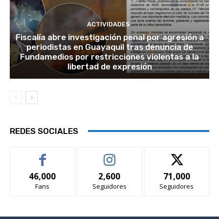
ACTIVIDADES
Fiscalía abre investigación penal por agresión a
periodistas en Guayaquil tras denuncia de
Fundamedios por restricciones violentas a la
libertad de expresión
REDES SOCIALES
46,000
2,600
71,000
Fans
Seguidores
Seguidores