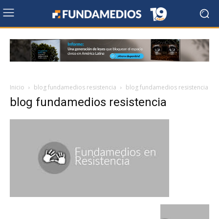
Inicio
blog fundamedios resistencia
blog fundamedios resistencia
blog fundamedios resistencia