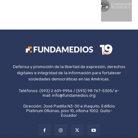
Defensa y promoción de la libertad de expresión, derechos
digitales e integridad de la información para fortalecer
sociedades democráticas en las Américas.
Teléfonos: (593) 2 601-9956 / (593) 98 767-5305/ e-
mail: info@fundamedios.org
Dirección: José Padilla N3-30 e Iñaquito, Edificio
Platinum Oficinas, piso 10, oficina 1002. Quito-
Ecuador