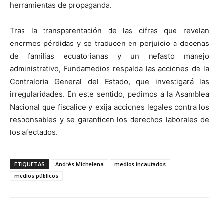
herramientas de propaganda.
Tras la transparentación de las cifras que revelan
enormes pérdidas y se traducen en perjuicio a decenas
de familias ecuatorianas y un nefasto manejo
administrativo, Fundamedios respalda las acciones de la
Contraloría General del Estado, que investigará las
irregularidades. En este sentido, pedimos a la Asamblea
Nacional que fiscalice y exija acciones legales contra los
responsables y se garanticen los derechos laborales de
los afectados.
ETIQUETAS
Andrés Michelena
medios incautados
medios públicos