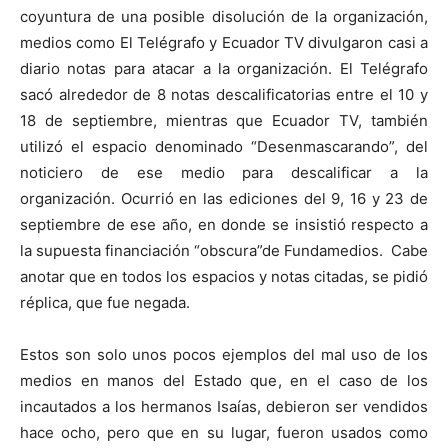
coyuntura de una posible disolución de la organización,
medios como El Telégrafo y Ecuador TV divulgaron casi a
diario notas para atacar a la organización. El Telégrafo
sacó alrededor de 8 notas descalificatorias entre el 10 y
18 de septiembre, mientras que Ecuador TV, también
utilizó el espacio denominado “Desenmascarando”, del
noticiero de ese medio para descalificar a la
organización. Ocurrió en las ediciones del 9, 16 y 23 de
septiembre de ese año, en donde se insistió respecto a
la supuesta financiación “obscura”de Fundamedios. Cabe
anotar que en todos los espacios y notas citadas, se pidió
réplica, que fue negada.
Estos son solo unos pocos ejemplos del mal uso de los
medios en manos del Estado que, en el caso de los
incautados a los hermanos Isaías, debieron ser vendidos
hace ocho, pero que en su lugar, fueron usados como