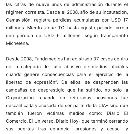
las cifras de nueve años de administración durante el
régimen correista. Desde el 2008, año de su incautación,
Gamavisión, registra pérdidas acumuladas por USD 17
millones. Mientras que TC, hasta agosto pasado, arroja
una pérdida de USD 6 millones, según transparentó
Michelena.
Desde 2008, Fundamedios ha registrado 37 casos dentro
de la categoría de “uso abusivo de medios oficiales
cuando genere consecuencias para el ejercicio de la
libertad de expresión”. De ellos, se desprenden las
campañas de desprestigio que ha sufrido, no solo la
Organización -cuando en reiteradas ocasiones fue
descalificada y acusada de ser parte de la CIA- sino que
también fueron víctimas medios como: Diario El
Comercio, El Universo, Diario Hoy- que terminó cerrando
sus puertas tras denunciar presiones y acoso- y