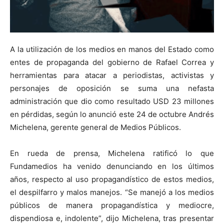
A la utilización de los medios en manos del Estado como
entes de propaganda del gobierno de Rafael Correa y
herramientas para atacar a periodistas, activistas y
personajes de oposición se suma una nefasta
administración que dio como resultado USD 23 millones
en pérdidas, según lo anunció este 24 de octubre Andrés
Michelena, gerente general de Medios Públicos.
En rueda de prensa, Michelena ratificó lo que
Fundamedios ha venido denunciando en los últimos
años, respecto al uso propagandístico de estos medios,
el despilfarro y malos manejos. “Se manejó a los medios
públicos de manera propagandística y mediocre,
dispendiosa e, indolente”, dijo Michelena, tras presentar