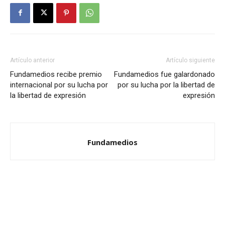
Artículo anterior
Artículo siguiente
Fundamedios recibe premio
Fundamedios fue galardonado
internacional por su lucha por
por su lucha por la libertad de
la libertad de expresión
expresión
Fundamedios