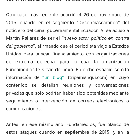
Otro caso más reciente ocurrió el 26 de noviembre de
2015, cuando en el segmento “Desenmascarando” del
noticiero del canal gubernamental EcuadorTV, se acusó a
Martín Pallares de ser el “
nuevo actor político en contra
del gobierno
”, afirmando que el periodista viajó a Estados
Unidos para buscar financiamiento con organizaciones
de extrema derecha, para lo cual la organización
Fundamedios le sirvió de nexo. En dicho espacio se citó
información de
“un blog”
, (tripamishqui.com) en cuyo
contenido se detallan reuniones y conversaciones
privadas que solo podrían haber sido obtenidas mediante
seguimiento o intervención de correos electrónicos o
comunicaciones.
Antes, en ese mismo año, Fundamedios, fue blanco de
estos ataques cuando en septiembre de 2015, y en la