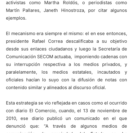
activistas como Martha Roldós, o periodistas como
Martín Pallares, Janeth Hinostroza, por citar algunos
ejemplos.
El mecanismo era siempre el mismo: el en ese entonces,
presidente Rafael Correa descalificaba a su objetivo
desde sus enlaces ciudadanos y luego la Secretaría de
Comunicación SECOM actuaba, imponiendo cadenas con
su interrupción respectiva a los medios privados, y
paralelamente, los medios estatales, incautados y
oficiales hacían lo suyo con la difusión de notas con
contenido similar y alineados al discurso oficial.
Esta estrategia se vio reflejada en casos como el ocurrido
con diario El Comercio, cuando, el 13 de noviembre de
2010, ese diario publicó un comunicado en el que
denunció que: “A través de algunos medios de