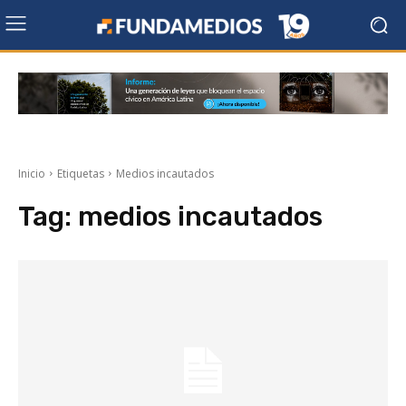
Inicio
Etiquetas
Medios incautados
Tag:
medios incautados