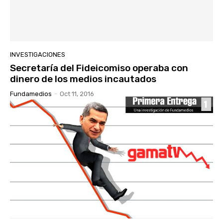
INVESTIGACIONES
Secretaría del Fideicomiso operaba con
dinero de los medios incautados
Fundamedios
-
Oct 11, 2016