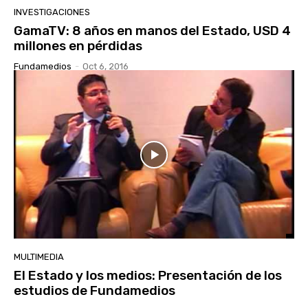
INVESTIGACIONES
GamaTV: 8 años en manos del Estado, USD 4
millones en pérdidas
Fundamedios
-
Oct 6, 2016
MULTIMEDIA
El Estado y los medios: Presentación de los
estudios de Fundamedios