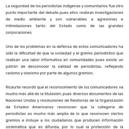
La seguridad de los periodistas indígenas y comunitarios fue otro
punto importante del debate pues ellos realizan investigaciones
de medio ambiente y son vulnerables a agresiones e
intimidaciones tanto del Estado como de las grandes
corporaciones.
Uno de los problemas en la defensa de estos comunicadores ha
sido la dificultad de que la sociedad y el gremio periodístico que
realizan una labor informativa en comunidades pues existe un
patrón de desconocer la calidad de periodistas, reflejando
racismo y clasismo por parte de algunos gremios.
Ricaurte recordó que el reconocimiento de los comunicadores va
mucho más allá de la titulación, pues diversos documentos de las
Naciones Unidas y resoluciones de Relatorías de la Organización
de Estados Americanos reconocen que la categoría de
periodistas es mucho más amplia de lo que reconocen ciertos
gremios e incluye a los ciudadanos que producen información
sistemática que es difunda, por lo cual la protección de la