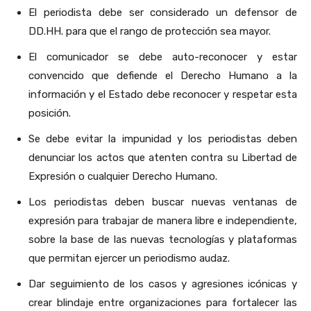
El periodista debe ser considerado un defensor de
DD.HH. para que el rango de protección sea mayor.
El comunicador se debe auto-reconocer y estar
convencido que defiende el Derecho Humano a la
información y el Estado debe reconocer y respetar esta
posición.
Se debe evitar la impunidad y los periodistas deben
denunciar los actos que atenten contra su Libertad de
Expresión o cualquier Derecho Humano.
Los periodistas deben buscar nuevas ventanas de
expresión para trabajar de manera libre e independiente,
sobre la base de las nuevas tecnologías y plataformas
que permitan ejercer un periodismo audaz.
Dar seguimiento de los casos y agresiones icónicas y
crear blindaje entre organizaciones para fortalecer las