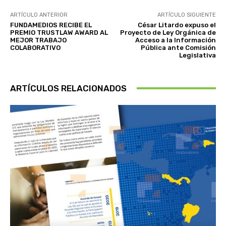
ARTÍCULO ANTERIOR
ARTÍCULO SIGUIENTE
FUNDAMEDIOS RECIBE EL
César Litardo expuso el
PREMIO TRUSTLAW AWARD AL
Proyecto de Ley Orgánica de
MEJOR TRABAJO
Acceso a la Información
COLABORATIVO
Pública ante Comisión
Legislativa
ARTÍCULOS RELACIONADOS