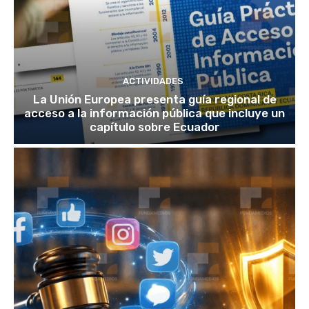
ACTIVIDADES
La Unión Europea presenta guía regional de
acceso a la información pública que incluye un
capítulo sobre Ecuador