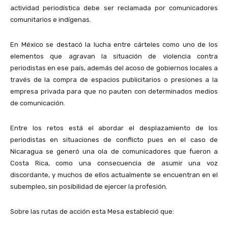
actividad periodística debe ser reclamada por comunicadores
comunitarios e indígenas.
En México se destacó la lucha entre cárteles como uno de los
elementos que agravan la situación de violencia contra
periodistas en ese país, además del acoso de gobiernos locales a
través de la compra de espacios publicitarios o presiones a la
empresa privada para que no pauten con determinados medios
de comunicación.
Entre los retos está el abordar el desplazamiento de los
periodistas en situaciones de conflicto pues en el caso de
Nicaragua se generó una ola de comunicadores que fueron a
Costa Rica, como una consecuencia de asumir una voz
discordante, y muchos de ellos actualmente se encuentran en el
subempleo, sin posibilidad de ejercer la profesión.
Sobre las rutas de acción esta Mesa estableció que: