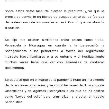
Sobre estos datos Ricaurte planteó la pregunta: ¿Por qué la
prensa se convierte en blanco de ataques tanto de las fuerzas
del orden como de los manifestantes? Con lo que se abrió la
discusión.
Se dijo que existen similitudes entre países como Cuba,
Venezuela y Nicaragua en cuanto a la persecución y
hostigamiento a los periodistas a través del seguimiento
indirecto hacia familiares o a su entorno y el hostigamiento
muchas veces tiene que ver con amenazas de confiscar
documentos.
Se destacó que en el marco de la pandemia hubo un incremento
de detenciones arbitrarias y se criticó las leyes de Nicaragua de
Ciberdelitos y de Agentes Extranjeros a las que se las calificó
como “Leyes del odio” para criminalizar y afectar el trabajo
periodístico.