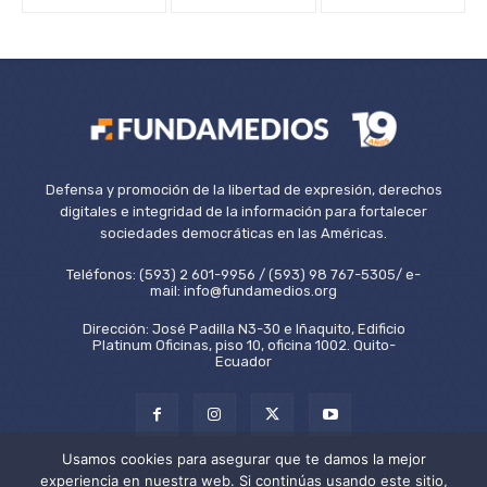
Defensa y promoción de la libertad de expresión, derechos
digitales e integridad de la información para fortalecer
sociedades democráticas en las Américas.
Teléfonos: (593) 2 601-9956 / (593) 98 767-5305/ e-
mail: info@fundamedios.org
Dirección: José Padilla N3-30 e Iñaquito, Edificio
Platinum Oficinas, piso 10, oficina 1002. Quito-
Ecuador
Usamos cookies para asegurar que te damos la mejor
experiencia en nuestra web. Si continúas usando este sitio,