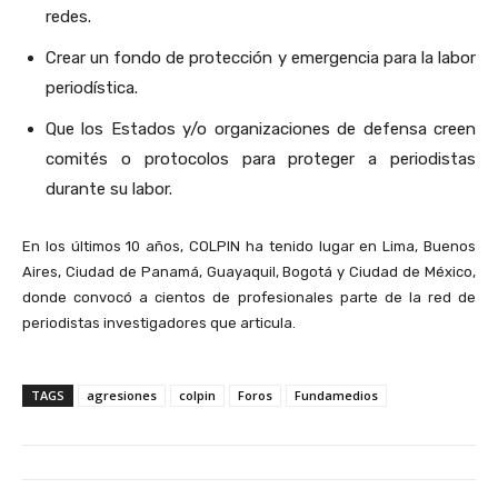
redes.
Crear un fondo de protección y emergencia para la labor
periodística.
Que los Estados y/o organizaciones de defensa creen
comités o protocolos para proteger a periodistas
durante su labor.
En los últimos 10 años, COLPIN ha tenido lugar en Lima, Buenos
Aires, Ciudad de Panamá, Guayaquil, Bogotá y Ciudad de México,
donde convocó a cientos de profesionales parte de la red de
periodistas investigadores que articula.
TAGS
agresiones
colpin
Foros
Fundamedios