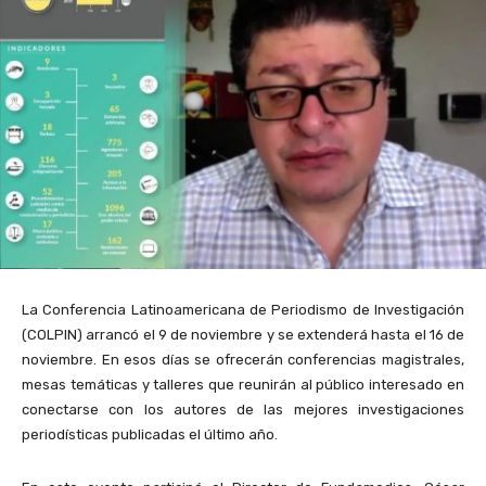
La Conferencia Latinoamericana de Periodismo de Investigación
(COLPIN) arrancó el 9 de noviembre y se extenderá hasta el 16 de
noviembre. En esos días se ofrecerán conferencias magistrales,
mesas temáticas y talleres que reunirán al público interesado en
conectarse con los autores de las mejores investigaciones
periodísticas publicadas el último año.