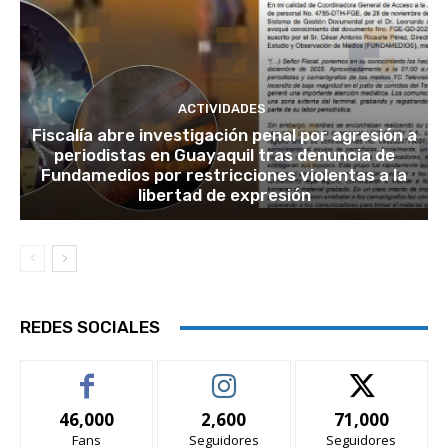
ACTIVIDADES
Fiscalía abre investigación penal por agresión a
periodistas en Guayaquil tras denuncia de
Fundamedios por restricciones violentas a la
libertad de expresión
REDES SOCIALES
46,000
2,600
71,000
Fans
Seguidores
Seguidores