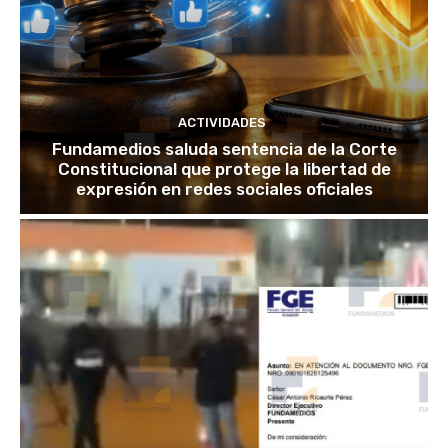
ACTIVIDADES
Fundamedios saluda sentencia de la Corte
Constitucional que protege la libertad de
expresión en redes sociales oficiales