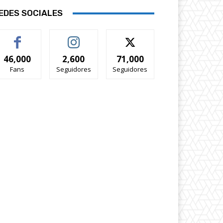
EDES SOCIALES
46,000
2,600
71,000
Fans
Seguidores
Seguidores