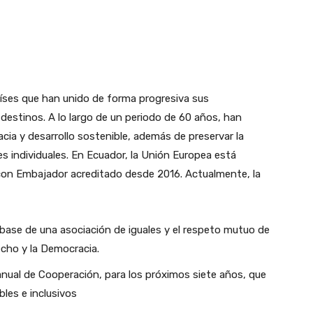
íses que han unido de forma progresiva sus
destinos. A lo largo de un periodo de 60 años, han
cia y desarrollo sostenible, además de preservar la
ades individuales. En Ecuador, la Unión Europea está
on Embajador acreditado desde 2016. Actualmente, la
a base de una asociación de iguales y el respeto mutuo de
cho y la Democracia.
anual de Cooperación, para los próximos siete años, que
les e inclusivos