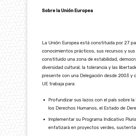
Sobre la Unión Europea
La Unión Europea está constituida por 27 pa
conocimientos prácticos, sus recursos y sus 
constituido una zona de estabilidad, democra
diversidad cultural, la tolerancia y las libert
presente con una Delegación desde 2003 y c
UE trabaja para:
Profundizar sus lazos con el país sobre l
los Derechos Humanos, el Estado de Dere
Implementar su Programa Indicativo Pluri
enfatizará en proyectos verdes, sustentab