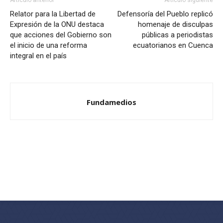
Relator para la Libertad de
Defensoría del Pueblo replicó
Expresión de la ONU destaca
homenaje de disculpas
que acciones del Gobierno son
públicas a periodistas
el inicio de una reforma
ecuatorianos en Cuenca
integral en el país
Fundamedios