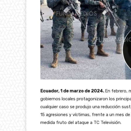
Ecuador, 1 de marzo de 2024.
En febrero, 
gobiernos locales protagonizaron los princip
cualquier caso se produjo una reducción sus
15 agresiones y víctimas, frente a un mes de
medida fruto del ataque a TC Televisión.