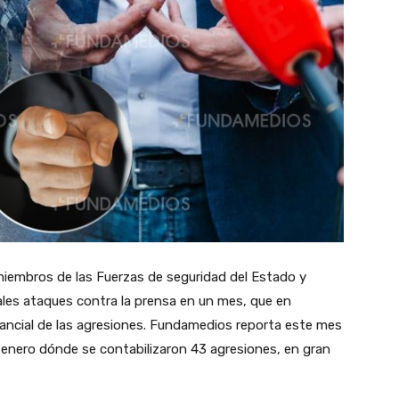
miembros de las Fuerzas de seguridad del Estado y
ales ataques contra la prensa en un mes, que en
tancial de las agresiones. Fundamedios reporta este mes
 enero dónde se contabilizaron 43 agresiones, en gran