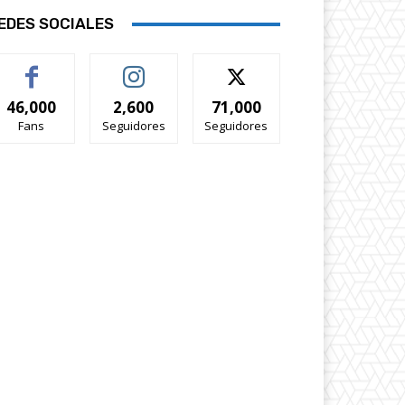
EDES SOCIALES
46,000
2,600
71,000
Fans
Seguidores
Seguidores