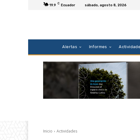
C
19.9
Ecuador
sábado, agosto 8, 2026
Alertas
Informes
Actividad
Inicio
Actividades