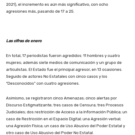
2021), el incremento es aún más significativo, con ocho
agresiones más, pasando de 17 a 25.
Las cifras de enero
En total, 17 periodistas fueron agredidos: 11 hombres y cuatro
mujeres; además siete medios de comunicación y un grupo de
articulistas. El Estado fue el principal agresor, en 13 ocasiones.
Seguido de actores No Estatales con cinco casos y los
“Desconocidos” con cuatro agresiones.
Asimismo, se registraron cinco Amenazas; cinco alertas por
Discurso Estigmatizante; tres casos de Censura; tres Procesos
Judiciales; dos restricción de Acceso a la Información Pública; un
caso de Restricción en el Espacio Digital; una Agresión verbal;
una Agresión Física; un caso de Uso Abusivo del Poder Estatal y
otro caso de Uso Abusivo del Poder No Estatal.