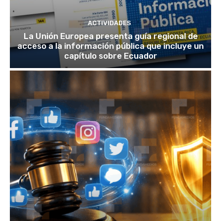
ACTIVIDADES
La Unión Europea presenta guía regional de
acceso a la información pública que incluye un
capítulo sobre Ecuador