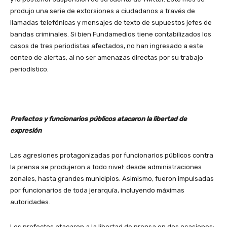
produjo una serie de extorsiones a ciudadanos a través de
llamadas telefónicas y mensajes de texto de supuestos jefes de
bandas criminales. Si bien Fundamedios tiene contabilizados los
casos de tres periodistas afectados, no han ingresado a este
conteo de alertas, al no ser amenazas directas por su trabajo
periodístico.
Prefectos y funcionarios públicos atacaron la libertad de
expresión
Las agresiones protagonizadas por funcionarios públicos contra
la prensa se produjeron a todo nivel: desde administraciones
zonales, hasta grandes municipios. Asimismo, fueron impulsadas
por funcionarios de toda jerarquía, incluyendo máximas
autoridades.
Los prefectos atacaron a la libertad de prensa en dos ocasiones: