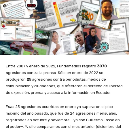
Entre 2007 y enero de 2022, Fundamedios registró
3070
agresiones contra la prensa. Sólo en enero de 2022 se
produjeron
25
agresiones contra periodistas, medios de
comunicación y ciudadanos, que afectaron el derecho de libertad
de expresión, prensa y acceso a la información en Ecuador.
Esas 25 agresiones ocurridas en enero ya superaron el pico
máximo del año pasado, que fue de 24 agresiones mensuales,
registradas en octubre y noviembre —ya con Guillermo Lasso en
el poder—. Y, si lo comparamos con el mes anterior (diciembre del