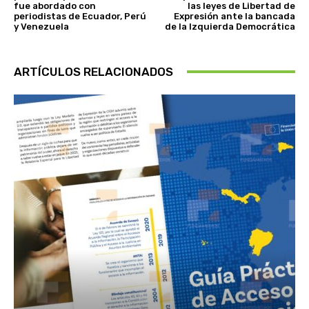
fue abordado con
las leyes de Libertad de
periodistas de Ecuador, Perú
Expresión ante la bancada
y Venezuela
de la Izquierda Democrática
ARTÍCULOS RELACIONADOS