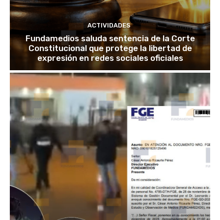
ACTIVIDADES
Fundamedios saluda sentencia de la Corte
Constitucional que protege la libertad de
expresión en redes sociales oficiales