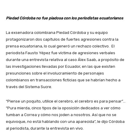
Piedad Córdoba no fue piadosa con los periodistas ecuatorianos
La exsenadora colombiana Piedad Córdoba y su equipo
protagonizaron dos capítulos de fuertes agresiones contra la
prensa ecuatoriana, lo cual generó un rechazo colectivo. El
periodista Fausto Yépez fue víctima de agresiones verbales
durante una entrevista relativa al caso Álex Saab, a propósito de
las investigaciones llevadas por Ecuador, en las que existen
presunciones sobre el involucramiento de personajes
colombianos en transacciones ficticias que se habrían hecho a
través del Sistema Sucre.
“Piense un poquito, utilice el cerebro, el cerebro es para pensar”…
“Pura mierda, cinco tipos de la oposición dedicados a ver cómo
tumban a Correa y cómo nos joden a nosotros. Así que no se
equivoque, no está hablando con una aparecida”, le dijo Córdoba
al periodista, durante la entrevista en vivo.