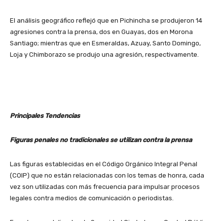
El análisis geográfico reflejó que en Pichincha se produjeron 14
agresiones contra la prensa, dos en Guayas, dos en Morona
Santiago; mientras que en Esmeraldas, Azuay, Santo Domingo,
Loja y Chimborazo se produjo una agresión, respectivamente.
Principales Tendencias
Figuras penales no tradicionales se utilizan contra la prensa
Las figuras establecidas en el Código Orgánico Integral Penal
(COIP) que no están relacionadas con los temas de honra, cada
vez son utilizadas con más frecuencia para impulsar procesos
legales contra medios de comunicación o periodistas.