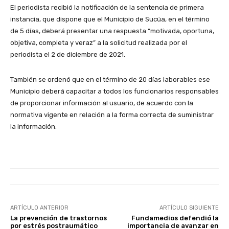
El periodista recibió la notificación de la sentencia de primera
instancia, que dispone que el Municipio de Sucúa, en el término
de 5 días, deberá presentar una respuesta “motivada, oportuna,
objetiva, completa y veraz” a la solicitud realizada por el
periodista el 2 de diciembre de 2021.
También se ordenó que en el término de 20 días laborables ese
Municipio deberá capacitar a todos los funcionarios responsables
de proporcionar información al usuario, de acuerdo con la
normativa vigente en relación a la forma correcta de suministrar
la información.
ARTÍCULO ANTERIOR
ARTÍCULO SIGUIENTE
La prevención de trastornos
Fundamedios defendió la
por estrés postraumático
importancia de avanzar en