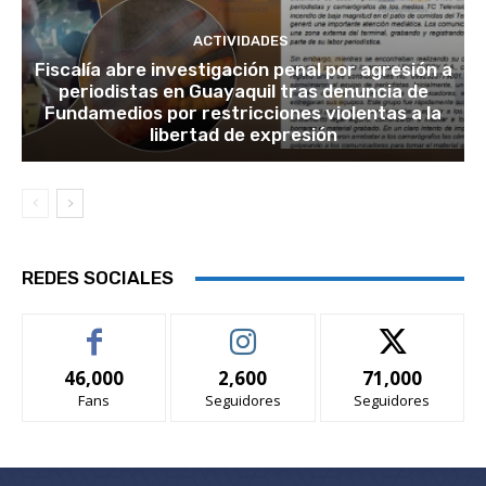
ACTIVIDADES
Fiscalía abre investigación penal por agresión a
periodistas en Guayaquil tras denuncia de
Fundamedios por restricciones violentas a la
libertad de expresión
REDES SOCIALES
46,000
2,600
71,000
Fans
Seguidores
Seguidores