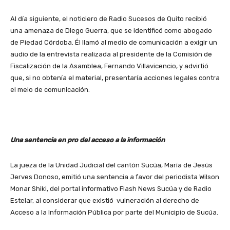
Al día siguiente, el noticiero de Radio Sucesos de Quito recibió
una amenaza de Diego Guerra, que se identificó como abogado
de Piedad Córdoba. Él llamó al medio de comunicación a exigir un
audio de la entrevista realizada al presidente de la Comisión de
Fiscalización de la Asamblea, Fernando Villavicencio, y advirtió
que, si no obtenía el material, presentaría acciones legales contra
el meio de comunicación.
Una sentencia en pro del acceso a la información
La jueza de la Unidad Judicial del cantón Sucúa, María de Jesús
Jerves Donoso, emitió una sentencia a favor del periodista Wilson
Monar Shiki, del portal informativo Flash News Sucúa y de Radio
Estelar, al considerar que existió vulneración al derecho de
Acceso a la Información Pública por parte del Municipio de Sucúa.