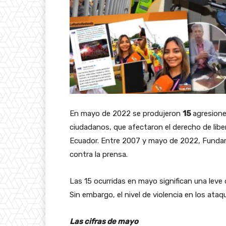
En mayo de 2022 se produjeron
15
agresione
ciudadanos, que afectaron el derecho de libe
Ecuador. Entre 2007 y mayo de 2022, Fundam
contra la prensa.
Las 15 ocurridas en mayo significan una leve d
Sin embargo, el nivel de violencia en los ata
Las cifras de mayo