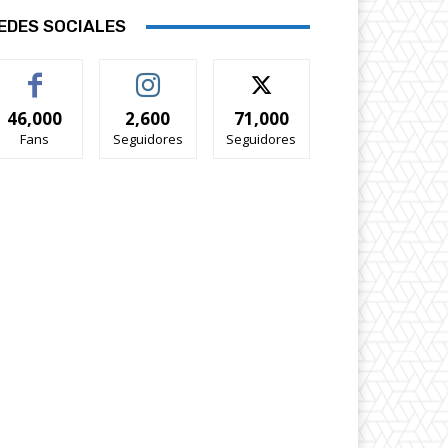
EDES SOCIALES
46,000
2,600
71,000
Fans
Seguidores
Seguidores