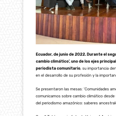
Ecuador, de junio de 2022.
Durante el segu
cambio climático’, uno de los ejes princip
periodista comunitario
, su importancia de
en el desarrollo de su profesión y la importan
Se presentaron las mesas: ‘Comunidades amen
comunicamos sobre cambio climático desde 
del periodismo amazónico: saberes ancestral