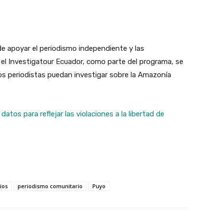
e apoyar el periodismo independiente y las
 el Investigatour Ecuador, como parte del programa, se
s periodistas puedan investigar sobre la Amazonía
tos para reflejar las violaciones a la libertad de
ios
periodismo comunitario
Puyo