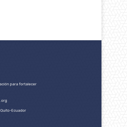
ación para fortalecer
.org
2. Quito-Ecuador