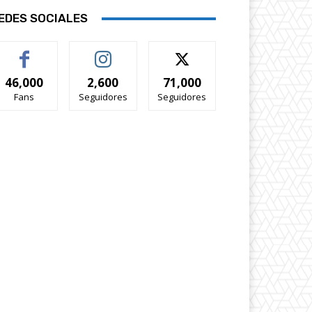
EDES SOCIALES
46,000
2,600
71,000
Fans
Seguidores
Seguidores