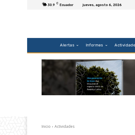
C
30.9
Ecuador
jueves, agosto 6, 2026
Alertas
Informes
Actividad
Inicio
Actividades