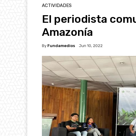
ACTIVIDADES
El periodista comu
Amazonía
By
Fundamedios
Jun 10, 2022