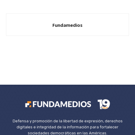
Fundamedios
Defensa y promoción de la libertad de expresión, derechos
digitales e integridad de la información para fortalecer
sociedades democráticas en las Américas.