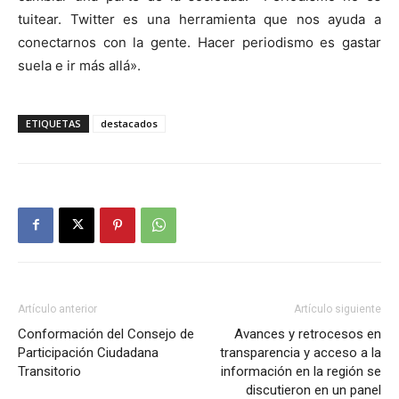
tuitear. Twitter es una herramienta que nos ayuda a
conectarnos con la gente. Hacer periodismo es gastar
suela e ir más allá».
ETIQUETAS
destacados
Artículo anterior
Artículo siguiente
Conformación del Consejo de
Avances y retrocesos en
Participación Ciudadana
transparencia y acceso a la
Transitorio
información en la región se
discutieron en un panel