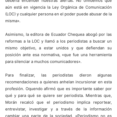
debería encender nuestras alertas. No olvidemos que
aún está en vigencia la Ley Orgánica de Comunicación
(LOC) y cualquier persona en el poder puede abusar de la
misma».
Asimismo, la editora de Ecuador Chequea abogó por las
reformas a la LOC y llamó a los periodistas a buscar un
mismo objetivo, a estar unidos y que defiendan su
posición ante esa normativa, «que fue una herramienta
para silenciar a muchos comunicadores».
Para finalizar, las periodistas dieron algunas
recomendaciones a quienes anhelan incursionar en esta
profesión. Oquendo afirmó que es importante saber por
qué y para qué se quiere ser periodista. Mientras que,
Morán recalcó que el periodismo implica reportear,
entrevistar, investigar y a través de la información
cambiar una parte de la sociedad. «Periodismo no es