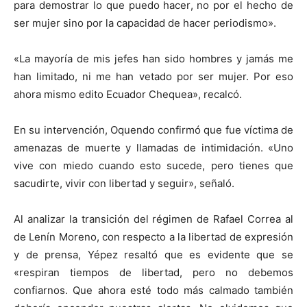
para demostrar lo que puedo hacer, no por el hecho de
ser mujer sino por la capacidad de hacer periodismo».
«La mayoría de mis jefes han sido hombres y jamás me
han limitado, ni me han vetado por ser mujer. Por eso
ahora mismo edito Ecuador Chequea», recalcó.
En su intervención, Oquendo confirmó que fue víctima de
amenazas de muerte y llamadas de intimidación. «Uno
vive con miedo cuando esto sucede, pero tienes que
sacudirte, vivir con libertad y seguir», señaló.
Al analizar la transición del régimen de Rafael Correa al
de Lenín Moreno, con respecto a la libertad de expresión
y de prensa, Yépez resaltó que es evidente que se
«respiran tiempos de libertad, pero no debemos
confiarnos. Que ahora esté todo más calmado también