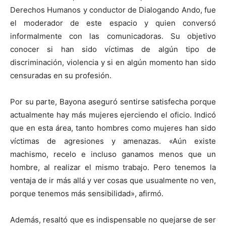
Derechos Humanos y conductor de Dialogando Ando, fue
el moderador de este espacio y quien conversó
informalmente con las comunicadoras. Su objetivo
conocer si han sido víctimas de algún tipo de
discriminación, violencia y si en algún momento han sido
censuradas en su profesión.
Por su parte, Bayona aseguró sentirse satisfecha porque
actualmente hay más mujeres ejerciendo el oficio. Indicó
que en esta área, tanto hombres como mujeres han sido
víctimas de agresiones y amenazas. «Aún existe
machismo, recelo e incluso ganamos menos que un
hombre, al realizar el mismo trabajo. Pero tenemos la
ventaja de ir más allá y ver cosas que usualmente no ven,
porque tenemos más sensibilidad», afirmó.
Además, resaltó que es indispensable no quejarse de ser