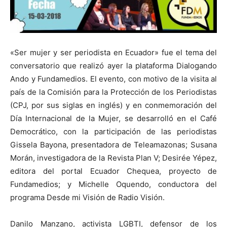
«Ser mujer y ser periodista en Ecuador» fue el tema del
conversatorio que realizó ayer la plataforma Dialogando
Ando y Fundamedios. El evento, con motivo de la visita al
país de la Comisión para la Protección de los Periodistas
(CPJ, por sus siglas en inglés) y en conmemoración del
Día Internacional de la Mujer, se desarrolló en el Café
Democrático, con la participación de las periodistas
Gissela Bayona, presentadora de Teleamazonas; Susana
Morán, investigadora de la Revista Plan V; Desirée Yépez,
editora del portal Ecuador Chequea, proyecto de
Fundamedios; y Michelle Oquendo, conductora del
programa Desde mi Visión de Radio Visión.
Danilo Manzano, activista LGBTI, defensor de los