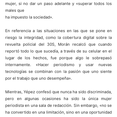
mujer, si no dar un paso adelante y «superar todos los
males que
ha impuesto la sociedad».
En referencia a las situaciones en las que se pone en
riesgo la integridad, como la cobertura digital sobre la
revuelta policial del 30S, Morán recalcó que cuando
reportó todo lo que sucedía, a través de su celular en el
lugar de los hechos, fue porque algo le sobrepasó
internamente. «Hacer periodismo y usar nuevas
tecnologías se combinan con la pasión que uno siente
por el trabajo que uno desempeña».
Mientras, Yépez confesó que nunca ha sido discriminada,
pero en algunas ocasiones ha sido la única mujer
periodista en una sala de redacción. Sin embargo, «no se
ha convertido en una limitación, sino en una oportunidad