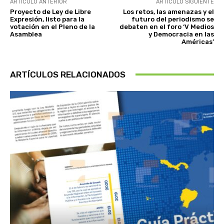
ARTÍCULO ANTERIOR
ARTÍCULO SIGUIENTE
Proyecto de Ley de Libre
Los retos, las amenazas y el
Expresión, listo para la
futuro del periodismo se
votación en el Pleno de la
debaten en el foro ‘V Medios
Asamblea
y Democracia en las
Américas’
ARTÍCULOS RELACIONADOS