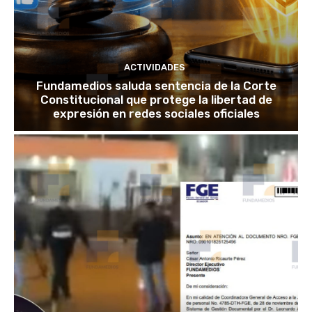
ACTIVIDADES
Fundamedios saluda sentencia de la Corte
Constitucional que protege la libertad de
expresión en redes sociales oficiales