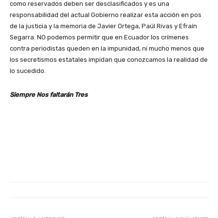
como reservados deben ser desclasificados y es una
responsabilidad del actual Gobierno realizar esta acción en pos
de la justicia y la memoria de Javier Ortega, Paúl Rivas y Efraín
Segarra. NO podemos permitir que en Ecuador los crímenes
contra periodistas queden en la impunidad, ni mucho menos que
los secretismos estatales impidan que conozcamos la realidad de
lo sucedido.
Siempre Nos faltarán Tres