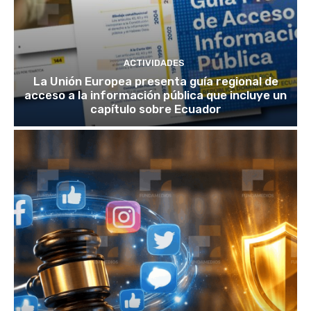
ACTIVIDADES
La Unión Europea presenta guía regional de
acceso a la información pública que incluye un
capítulo sobre Ecuador