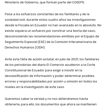
Ministerio de Gobierno, que forman parte del COSEPE.
Pese a los esfuerzos constantes de los familiares y de la
sociedad civil, durante estos cuatro años las investigaciones
desde la Fiscalía en Ecuador no han avanzado en lo absoluto. No
existe siquiera un esfuerzo por construir una teoría del caso,
desconociendo las recomendaciones emitidas por el Equipo de
Seguimiento Especial (ESE) de la Comisión Interamericana de
Derechos Humanos (CIDH).
Ante esta falta de acción estatal, en julio de 2021, los familiares
de los periodistas del diario El Comercio acudieron a la Corte
Constitucional de Ecuador para exigir e insistir en la
desclasificación de información y poder determinar posibles
errores y responsabilidades por acción u omisión en todos los
niveles en la investigación de este caso.
Queremos saber la verdad y no nos detendremos hasta
obtenerla; para ello, los documentos que ahora se mantienen