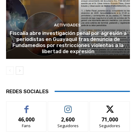
ACTIVIDADES
Fiscalía abre investigación penal por agresión a
periodistas en Guayaquil tras denuncia de
Fundamedios por restricciones violentas a la
libertad de expresión
REDES SOCIALES
46,000
2,600
71,000
Fans
Seguidores
Seguidores