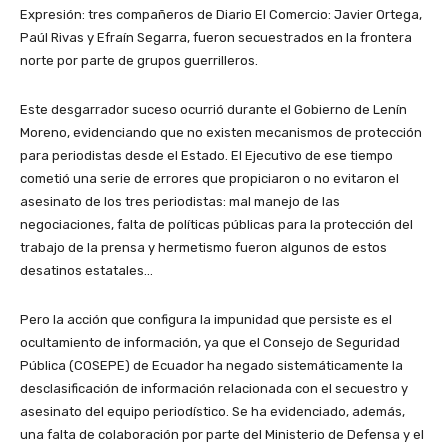
Expresión: tres compañeros de Diario El Comercio: Javier Ortega,
Paúl Rivas y Efraín Segarra, fueron secuestrados en la frontera
norte por parte de grupos guerrilleros.
Este desgarrador suceso ocurrió durante el Gobierno de Lenín
Moreno, evidenciando que no existen mecanismos de protección
para periodistas desde el Estado. El Ejecutivo de ese tiempo
cometió una serie de errores que propiciaron o no evitaron el
asesinato de los tres periodistas: mal manejo de las
negociaciones, falta de políticas públicas para la protección del
trabajo de la prensa y hermetismo fueron algunos de estos
desatinos estatales…
Pero la acción que configura la impunidad que persiste es el
ocultamiento de información, ya que el Consejo de Seguridad
Pública (COSEPE) de Ecuador ha negado sistemáticamente la
desclasificación de información relacionada con el secuestro y
asesinato del equipo periodístico. Se ha evidenciado, además,
una falta de colaboración por parte del Ministerio de Defensa y el