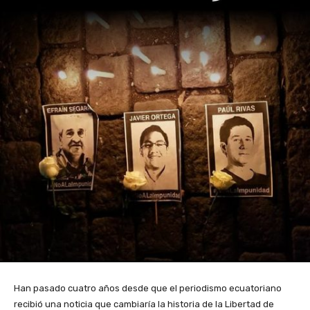
Han pasado cuatro años desde que el periodismo ecuatoriano
recibió una noticia que cambiaría la historia de la Libertad de