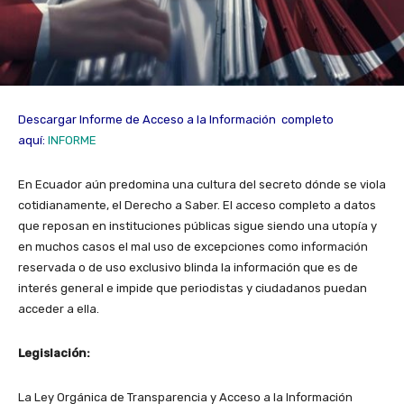
Descargar Informe de Acceso a la Información completo
aquí:
INFORME
En Ecuador aún predomina una cultura del secreto dónde se viola
cotidianamente, el Derecho a Saber. El acceso completo a datos
que reposan en instituciones públicas sigue siendo una utopía y
en muchos casos el mal uso de excepciones como información
reservada o de uso exclusivo blinda la información que es de
interés general e impide que periodistas y ciudadanos puedan
acceder a ella.
Legislación:
La Ley Orgánica de Transparencia y Acceso a la Información