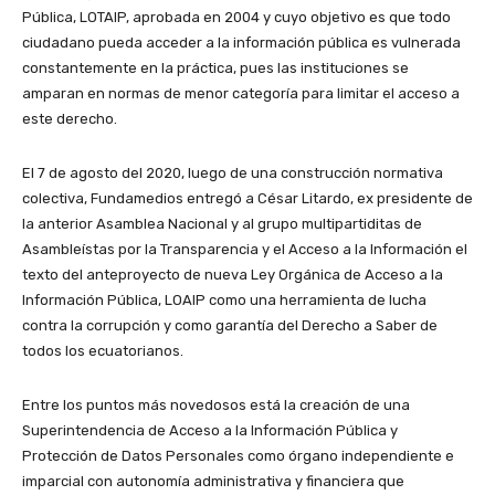
Pública, LOTAIP, aprobada en 2004 y cuyo objetivo es que todo
ciudadano pueda acceder a la información pública es vulnerada
constantemente en la práctica, pues las instituciones se
amparan en normas de menor categoría para limitar el acceso a
este derecho.
El 7 de agosto del 2020, luego de una construcción normativa
colectiva, Fundamedios entregó a César Litardo, ex presidente de
la anterior Asamblea Nacional y al grupo multipartiditas de
Asambleístas por la Transparencia y el Acceso a la Información el
texto del anteproyecto de nueva Ley Orgánica de Acceso a la
Información Pública, LOAIP como una herramienta de lucha
contra la corrupción y como garantía del Derecho a Saber de
todos los ecuatorianos.
Entre los puntos más novedosos está la creación de una
Superintendencia de Acceso a la Información Pública y
Protección de Datos Personales como órgano independiente e
imparcial con autonomía administrativa y financiera que