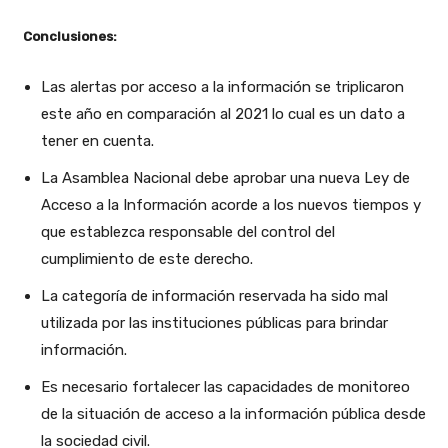
Conclusiones:
Las alertas por acceso a la información se triplicaron
este año en comparación al 2021 lo cual es un dato a
tener en cuenta.
La Asamblea Nacional debe aprobar una nueva Ley de
Acceso a la Información acorde a los nuevos tiempos y
que establezca responsable del control del
cumplimiento de este derecho.
La categoría de información reservada ha sido mal
utilizada por las instituciones públicas para brindar
información.
Es necesario fortalecer las capacidades de monitoreo
de la situación de acceso a la información pública desde
la sociedad civil.