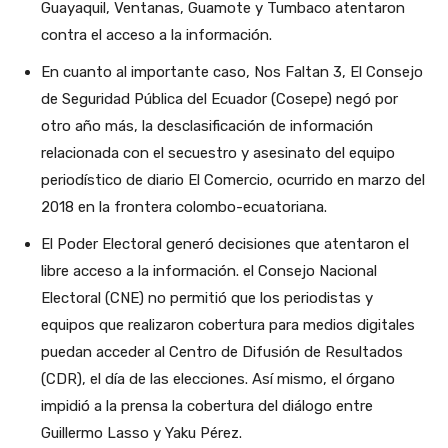
Guayaquil, Ventanas, Guamote y Tumbaco atentaron
contra el acceso a la información.
En cuanto al importante caso, Nos Faltan 3, El Consejo
de Seguridad Pública del Ecuador (Cosepe) negó por
otro año más, la desclasificación de información
relacionada con el secuestro y asesinato del equipo
periodístico de diario El Comercio, ocurrido en marzo del
2018 en la frontera colombo-ecuatoriana.
El Poder Electoral generó decisiones que atentaron el
libre acceso a la información. el Consejo Nacional
Electoral (CNE) no permitió que los periodistas y
equipos que realizaron cobertura para medios digitales
puedan acceder al Centro de Difusión de Resultados
(CDR), el día de las elecciones. Así mismo, el órgano
impidió a la prensa la cobertura del diálogo entre
Guillermo Lasso y Yaku Pérez.