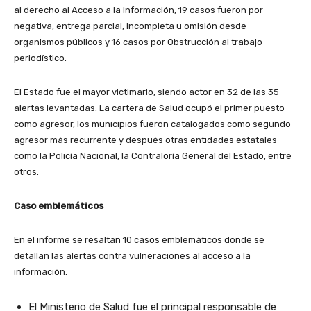
al derecho al Acceso a la Información, 19 casos fueron por
negativa, entrega parcial, incompleta u omisión desde
organismos públicos y 16 casos por Obstrucción al trabajo
periodístico.
El Estado fue el mayor victimario, siendo actor en 32 de las 35
alertas levantadas. La cartera de Salud ocupó el primer puesto
como agresor, los municipios fueron catalogados como segundo
agresor más recurrente y después otras entidades estatales
como la Policía Nacional, la Contraloría General del Estado, entre
otros.
Caso emblemáticos
En el informe se resaltan 10 casos emblemáticos donde se
detallan las alertas contra vulneraciones al acceso a la
información.
El Ministerio de Salud fue el principal responsable de