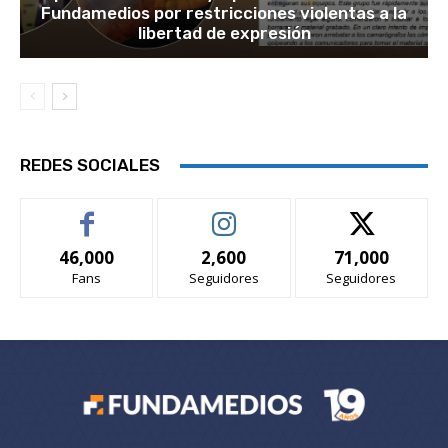
Fundamedios por restricciones violentas a la
libertad de expresión
REDES SOCIALES
46,000
2,600
71,000
Fans
Seguidores
Seguidores