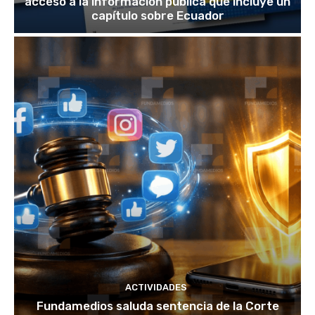
acceso a la información pública que incluye un
capítulo sobre Ecuador
ACTIVIDADES
Fundamedios saluda sentencia de la Corte