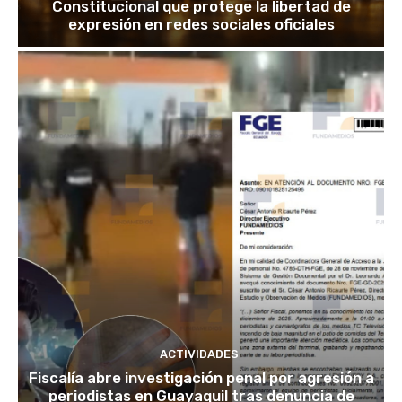
Constitucional que protege la libertad de
expresión en redes sociales oficiales
ACTIVIDADES
Fiscalía abre investigación penal por agresión a
periodistas en Guayaquil tras denuncia de