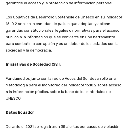
garantice el acceso y la protección de información personal.
Los Objetivos de Desarrollo Sostenible de Unesco en su indicador
16.10.2 analiza la cantidad de países que adoptan y aplican
garantías constitucionales, legales o normativas para el acceso
público a la información que se convierte en una herramienta
para combatir la corrupción y es un deber de los estados con la
sociedad y la democracia.
Iniciativas de Sociedad Civil:
Fundamedios junto con la red de Voces del Sur desarrolló una
Metodología para el monitoreo del indicador 16.10.2 sobre acceso
a la información pública, sobre la base de los materiales de
UNESCO.
Datos Ecuador
Durante el 2021 se registraron 35 alertas por casos de violación