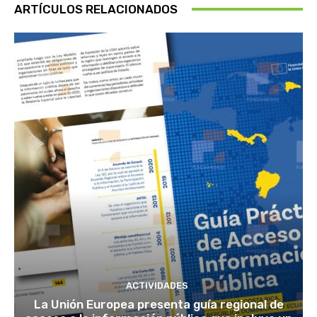
ARTÍCULOS RELACIONADOS
ACTIVIDADES
La Unión Europea presenta guía regional de