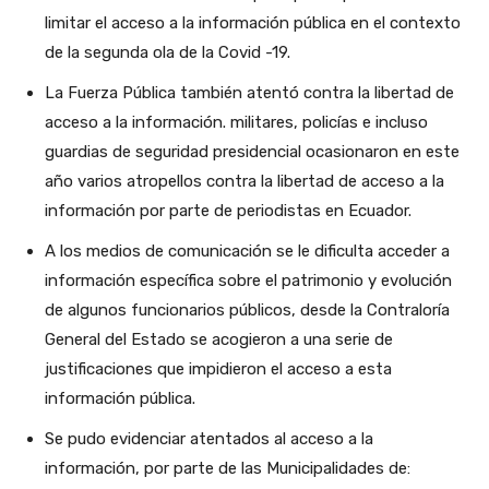
limitar el acceso a la información pública en el contexto
de la segunda ola de la Covid -19.
La Fuerza Pública también atentó contra la libertad de
acceso a la información. militares, policías e incluso
guardias de seguridad presidencial ocasionaron en este
año varios atropellos contra la libertad de acceso a la
información por parte de periodistas en Ecuador.
A los medios de comunicación se le dificulta acceder a
información específica sobre el patrimonio y evolución
de algunos funcionarios públicos, desde la Contraloría
General del Estado se acogieron a una serie de
justificaciones que impidieron el acceso a esta
información pública.
Se pudo evidenciar atentados al acceso a la
información, por parte de las Municipalidades de: