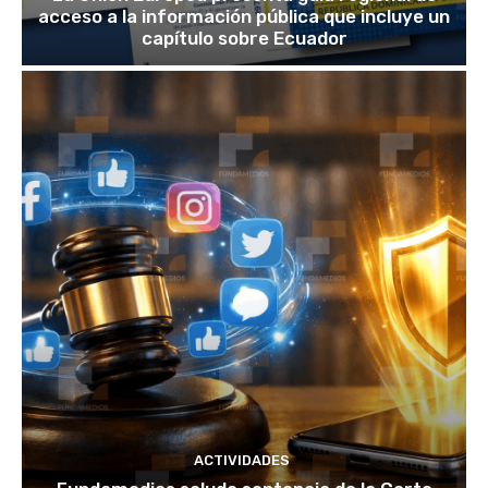
acceso a la información pública que incluye un
capítulo sobre Ecuador
ACTIVIDADES