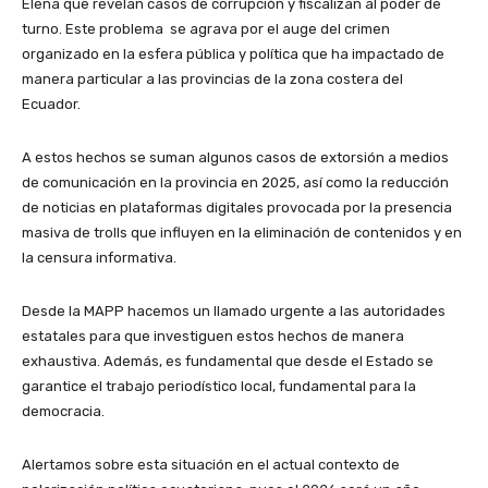
Elena que revelan casos de corrupción y fiscalizan al poder de
turno. Este problema se agrava por el auge del crimen
organizado en la esfera pública y política que ha impactado de
manera particular a las provincias de la zona costera del
Ecuador.
A estos hechos se suman algunos casos de extorsión a medios
de comunicación en la provincia en 2025, así como la reducción
de noticias en plataformas digitales provocada por la presencia
masiva de trolls que influyen en la eliminación de contenidos y en
la censura informativa.
Desde la MAPP hacemos un llamado urgente a las autoridades
estatales para que investiguen estos hechos de manera
exhaustiva. Además, es fundamental que desde el Estado se
garantice el trabajo periodístico local, fundamental para la
democracia.
Alertamos sobre esta situación en el actual contexto de