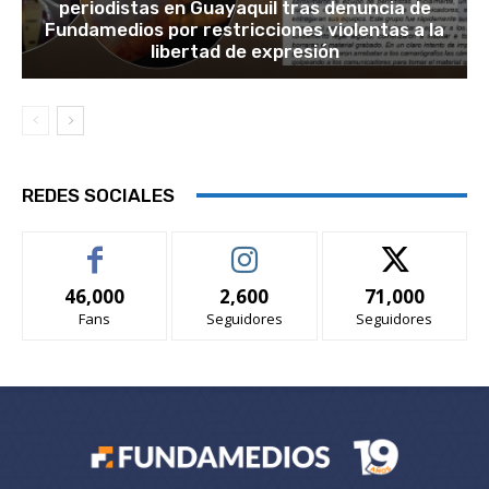
periodistas en Guayaquil tras denuncia de
Fundamedios por restricciones violentas a la
libertad de expresión
REDES SOCIALES
46,000
2,600
71,000
Fans
Seguidores
Seguidores