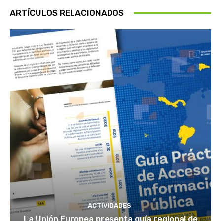
ARTÍCULOS RELACIONADOS
ACTIVIDADES
La Unión Europea presenta guía regional de