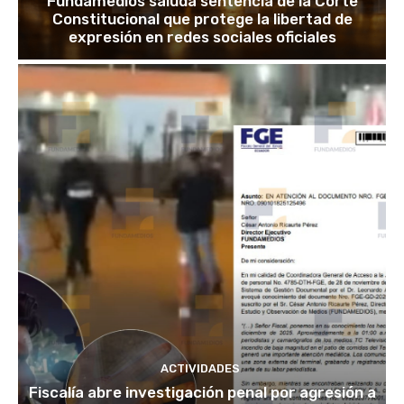
Fundamedios saluda sentencia de la Corte
Constitucional que protege la libertad de
expresión en redes sociales oficiales
ACTIVIDADES
Fiscalía abre investigación penal por agresión a