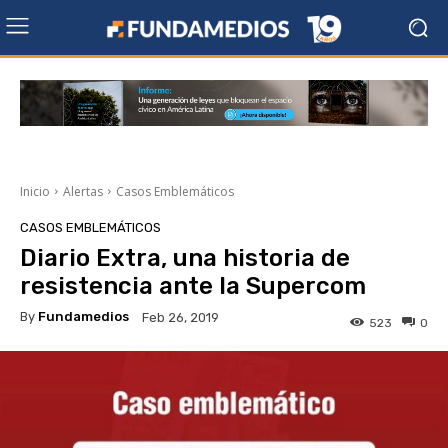
Inicio
Alertas
Casos Emblemáticos
CASOS EMBLEMÁTICOS
Diario Extra, una historia de
resistencia ante la Supercom
By
Fundamedios
Feb 26, 2019
523
0