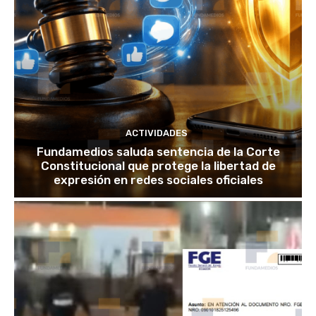
ACTIVIDADES
Fundamedios saluda sentencia de la Corte
Constitucional que protege la libertad de
expresión en redes sociales oficiales