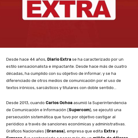
Desde hace 44 años,
Diario Extra
se ha caracterizado por un
estilo sensacionalista e impactante. Desde hace más de cuatro
décadas, ha cumplido con su objetivo de informar; y se ha
diferenciado de otros medios de comunicación por el uso de
textos irónicos, sarcásticos y titulares con doble sentido…
Desde 2013, cuando
Carlos Ochoa
asumió la Superintendencia
de Comunicación e Información (
Supercom
), se ejecutó una
persecución sistemática que tuvo por objetivo castigar al
periódico a través de sanciones económicas y administrativas.
Gráficos Nacionales (
Granasa
), empresa que edita
Extra
y