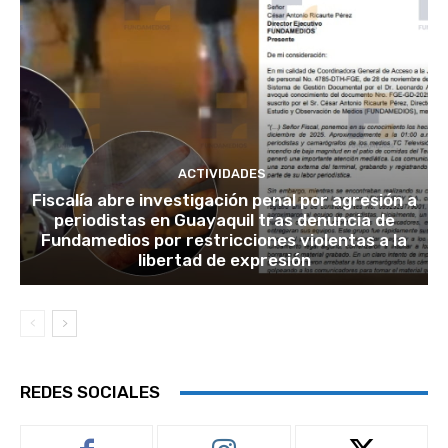
ACTIVIDADES
Fiscalía abre investigación penal por agresión a
periodistas en Guayaquil tras denuncia de
Fundamedios por restricciones violentas a la
libertad de expresión
REDES SOCIALES