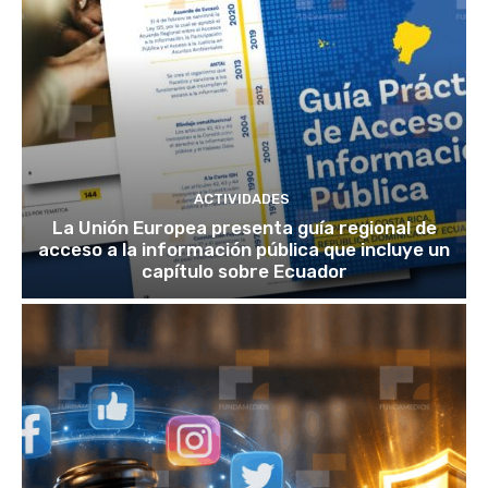
ACTIVIDADES
La Unión Europea presenta guía regional de
acceso a la información pública que incluye un
capítulo sobre Ecuador