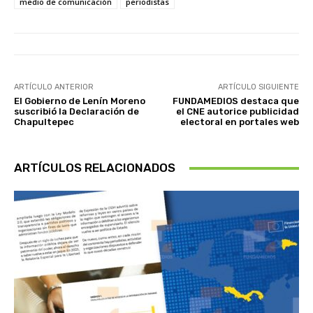
medio de comunicación
periodistas
ARTÍCULO ANTERIOR
ARTÍCULO SIGUIENTE
El Gobierno de Lenín Moreno
FUNDAMEDIOS destaca que
suscribió la Declaración de
el CNE autorice publicidad
Chapultepec
electoral en portales web
ARTÍCULOS RELACIONADOS