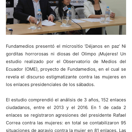
Fundamedios presentó el micrositio ‘Déjanos en paz’ Ni
gorditas horrorosas ni diosas del Olimpo ¡Mujeres! Un
estudio realizado por el Observatorio de Medios del
Ecuador (OME), proyecto de Fundamedios, en el cual se
revela el discurso estigmatizante contra las mujeres en
los enlaces presidenciales de los sábados.
El estudio comprendió el análisis de 3 años, 152 enlaces
ciudadanos, entre el 2013 y el 2016. En 1 de cada 2
enlaces se registraron agresiones del presidente Rafael
Correa contra las mujeres: en total se contabilizaron 95
situaciones de agravio contra la mujer en 81 enlaces.
Las