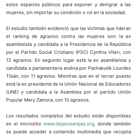
estos espacios públicos para exponer y denigrar a las
mujeres, sin importar su condición o rol en la sociedad.
El estudio también evidenció que las víctimas que lideran
el ranking de agravios contra las mujeres son: la ex
asambleísta y candidata a la Presidencia de la República
por el Partido Social Cristiano (PSC) Cynthia Viteri, con
12 agravios. En segundo lugar está la ex asambleísta y
candidata a parlamentaria andina por Pachakutik Lourdes
Tibán, con 11 agravios. Mientras que en el tercer puesto
está la ex presidenta de la Unión Nacional de Educadores
(UNE) y candidata a la Asamblea por el partido Unión
Popular Mery Zamora, con 10 agravios.
Los resultados completos del estudio están disponibles
en el micrositio
www.dejanosenpaz.org
, donde también
se puede acceder a contenido multimedia que recopila