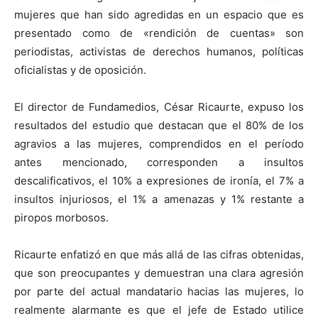
mujeres que han sido agredidas en un espacio que es
presentado como de «rendición de cuentas» son
periodistas, activistas de derechos humanos, políticas
oficialistas y de oposición.
El director de Fundamedios, César Ricaurte, expuso los
resultados del estudio que destacan que el 80% de los
agravios a las mujeres, comprendidos en el período
antes mencionado, corresponden a insultos
descalificativos, el 10% a expresiones de ironía, el 7% a
insultos injuriosos, el 1% a amenazas y 1% restante a
piropos morbosos.
Ricaurte enfatizó en que más allá de las cifras obtenidas,
que son preocupantes y demuestran una clara agresión
por parte del actual mandatario hacias las mujeres, lo
realmente alarmante es que el jefe de Estado utilice