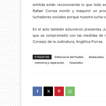
emitida están reconociendo lo que todo 
Rafael Correa montó y maquinó un proc
luchadores sociales porque nuestra lucha c
En el acto también estuvieron presentes Juli
que se comprometió con las medidas de re
Consejo de la Judicatura, Angélica Porras.
ETIQUETAS
Defensoría del Pueblo
destacados
memoria y reparación
Yasunidos