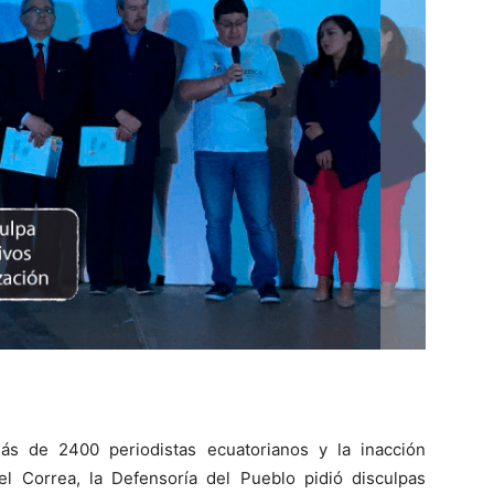
ás de 2400 periodistas ecuatorianos y la inacción
ael Correa, la Defensoría del Pueblo pidió disculpas