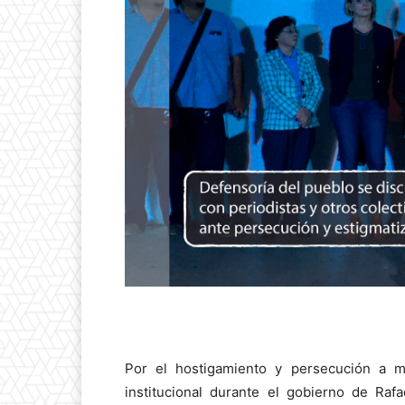
Por el hostigamiento y persecución a m
institucional durante el gobierno de Raf