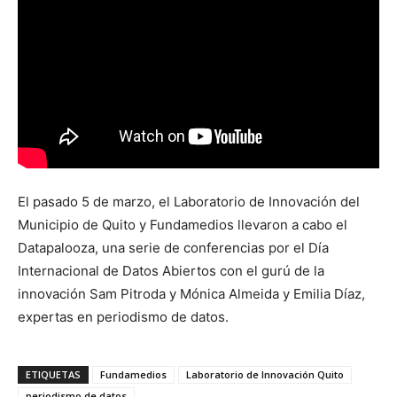
El pasado 5 de marzo, el Laboratorio de Innovación del
Municipio de Quito y Fundamedios llevaron a cabo el
Datapalooza, una serie de conferencias por el Día
Internacional de Datos Abiertos con el gurú de la
innovación Sam Pitroda y Mónica Almeida y Emilia Díaz,
expertas en periodismo de datos.
ETIQUETAS
Fundamedios
Laboratorio de Innovación Quito
periodismo de datos