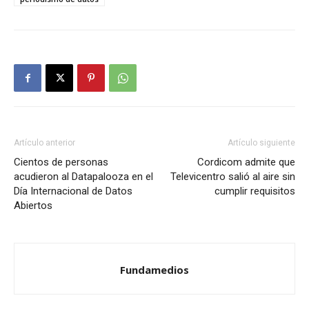
Artículo anterior
Artículo siguiente
Cientos de personas
Cordicom admite que
acudieron al Datapalooza en el
Televicentro salió al aire sin
Día Internacional de Datos
cumplir requisitos
Abiertos
Fundamedios