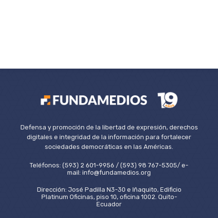
Defensa y promoción de la libertad de expresión, derechos
digitales e integridad de la información para fortalecer
sociedades democráticas en las Américas.
Teléfonos: (593) 2 601-9956 / (593) 98 767-5305/ e-
mail: info@fundamedios.org
Dirección: José Padilla N3-30 e Iñaquito, Edificio
Platinum Oficinas, piso 10, oficina 1002. Quito-
Ecuador