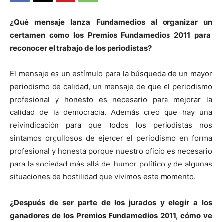
¿Qué mensaje lanza Fundamedios al organizar un
certamen como los Premios Fundamedios 2011 para
reconocer el trabajo de los periodistas?
El mensaje es un estímulo para la búsqueda de un mayor
periodismo de calidad, un mensaje de que el periodismo
profesional y honesto es necesario para mejorar la
calidad de la democracia. Además creo que hay una
reivindicación para que todos los periodistas nos
sintamos orgullosos de ejercer el periodismo en forma
profesional y honesta porque nuestro oficio es necesario
para la sociedad más allá del humor político y de algunas
situaciones de hostilidad que vivimos este momento.
¿Después de ser parte de los jurados y elegir a los
ganadores de los Premios Fundamedios 2011, cómo ve