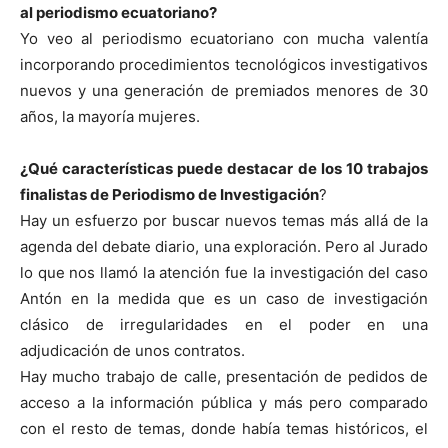
al periodismo ecuatoriano?
Yo veo al periodismo ecuatoriano con mucha valentía
incorporando procedimientos tecnológicos investigativos
nuevos y una generación de premiados menores de 30
años, la mayoría mujeres.
¿Qué características puede destacar de los 10 trabajos
finalistas de Periodismo de Investigación
?
Hay un esfuerzo por buscar nuevos temas más allá de la
agenda del debate diario, una exploración. Pero al Jurado
lo que nos llamó la atención fue la investigación del caso
Antón en la medida que es un caso de investigación
clásico de irregularidades en el poder en una
adjudicación de unos contratos.
Hay mucho trabajo de calle, presentación de pedidos de
acceso a la información pública y más pero comparado
con el resto de temas, donde había temas históricos, el