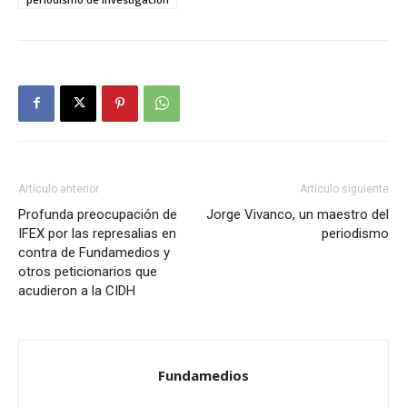
Artículo anterior
Artículo siguiente
Profunda preocupación de
Jorge Vivanco, un maestro del
IFEX por las represalias en
periodismo
contra de Fundamedios y
otros peticionarios que
acudieron a la CIDH
Fundamedios