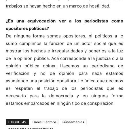
trabajos se hayan hecho en un marco de hostilidad.
¿Es una equivocación ver a los periodistas como
opositores políticos?
De ninguna forma somos opositores, ni políticos a lo
sumo cumplimos la función de un actor social que es
mostrar los hechos e irregularidades y ponerlos a la luz
de la opinión pública. Acá corresponde a la justicia o a la
opinión pública opinar. Hacemos un periodismo de
verificación y no de opinión para nada estamos
asumiendo una posición opositora. Lo único que decimos
es respeten el trabajo de los periodistas que es
necesario para la democracia y en ninguna forma
estamos embarcados en ningún tipo de conspiración.
ETIQUETAS
Daniel Santoro
Fundamedios
periodismo de investigación