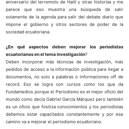
aniversario del terremoto de Haití y otras historias y me
parece que eso muestra una búsqueda de salir
solamente de la agenda para salir del debate diario que
impone el gobierno y otros sectores de poder de la
sociedad ecuatoriana.
¿En qué aspectos deben mejorar los periodistas
ecuatorianos en el tema investigación
?
Deben incorporar más técnicas de investigación, más
pedidos de acceso a la información pública para llegar a
documentos, no solo a palabras o informaciones off de
record. Eso se logra con cursos como los que da
Fundamedios porque el Periodismo es el mejor oficio del
mundo como decía Gabriel García Márquez pero también
es un oficio que fosiliza conocimientos y los periodistas
debemos estar capacitados constantemente y por ese
camino va a mejorar el periodismo ecuatoriano.