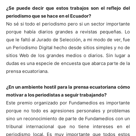
¿Se puede decir que estos trabajos son el reflejo del
periodismo que se hace en el Ecuador?
No sé si todo el periodismo pero si un sector importante
porque había diarios grandes a revistas pequeñas. Lo
que le faltó al Jurado de Selección, a mi modo de ver, fue
un Periodismo Digital hecho desde sitios simples y no de
sitios Web de los grandes medios o diarios. Sin lugar a
dudas es una especie de encuesta que abarca parte de la
prensa ecuatoriana.
¿En un ambiente hostil para la prensa ecuatoriana cómo
motivar a los periodistas a seguir trabajando?
Este premio organizado por Fundamedios es importante
porque no todo es agresiones personales y problemas
sino un reconocimiento de parte de Fundamedios con un
tribunal internacional que no tiene intereses en el
periodismo local. Es muy importante que todos estos