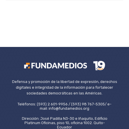
Defensa y promoción de la libertad de expresión, derechos
digitales e integridad de la información para fortalecer
sociedades democráticas en las Américas.
Teléfonos: (593) 2 601-9956 / (593) 98 767-5305/ e-
mail: info@fundamedios.org
Dirección: José Padilla N3-30 e Iñaquito, Edificio
Platinum Oficinas, piso 10, oficina 1002. Quito-
Ecuador