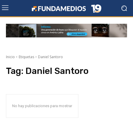
Inicio
Etiquetas
Daniel Santoro
Tag:
Daniel Santoro
No hay publicaciones para mostrar