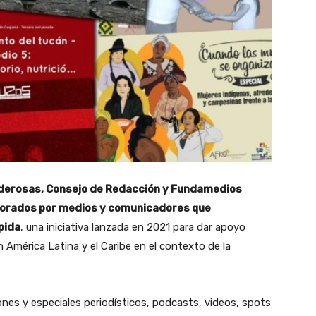
oderosas, Consejo de Redacción y Fundamedios
borados por medios y comunicadores que
pida
, una iniciativa lanzada en 2021 para dar apoyo
n América Latina y el Caribe en el contexto de la
nes y especiales periodísticos, podcasts, videos, spots