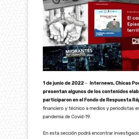
1 de junio de 2022
–
Internews, Chicas P
presentan algunos de los contenidos ela
participaron en el Fondo de Respuesta Rá
financiero y técnico a medios y periodistas e
pandemia de Covid-19.
En esta sección podrá encontrar investigacio