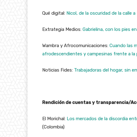
Qué digital:
Nicol, de la oscuridad de la calle 
Extrategia Medios:
Gabrielina, con los pies en 
Wambra y Afrocomunicaciones:
Cuando las m
afrodescendientes y campesinas frente a la
Noticias Fides:
Trabajadoras del hogar, sin e
Rendición de cuentas y transparencia/Ac
El Morichal:
Los mercados de la discordia ent
(Colombia)