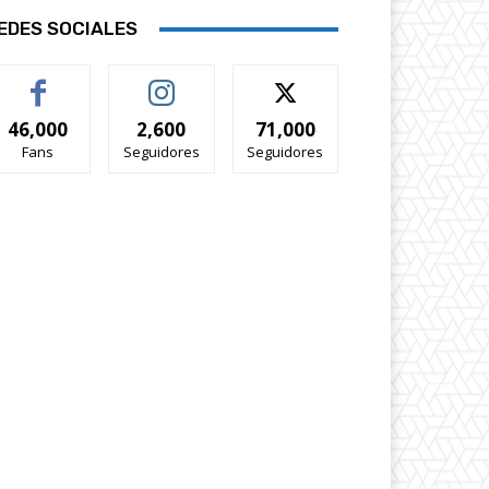
EDES SOCIALES
46,000
2,600
71,000
Fans
Seguidores
Seguidores