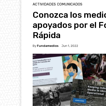
ACTIVIDADES
COMUNICADOS
Conozca los medi
apoyados por el 
Rápida
By
Fundamedios
Jun 1, 2022