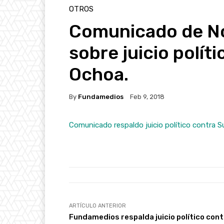
OTROS
Comunicado de No
sobre juicio polít
Ochoa.
By
Fundamedios
Feb 9, 2018
Comunicado respaldo juicio político contra 
ARTÍCULO ANTERIOR
Fundamedios respalda juicio político cont