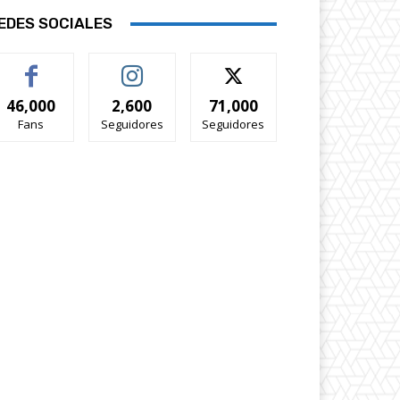
EDES SOCIALES
46,000
2,600
71,000
Fans
Seguidores
Seguidores