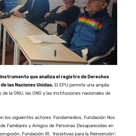
 instrumento que analiza el registro de Derechos
de las Naciones Unidas.
El EPU permite una amplia
 de la ONU, las ONG y las instituciones nacionales de
on los siguientes actores: Fundamedios, Fundación Nos
n de Familiares y Amigos de Personas Desaparecidas en
rupción; Fundación IR, ‘Iniciativas para la Reinserción’;