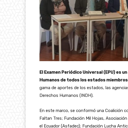
El Examen Periódico Universal (EPU) es un
Humanos de todos los estados miembros 
gama de aportes de los estados, las agencias
Derechos Humanos (INDH).
En este marco, se conformó una Coalición c
Faltan Tres; Fundación Mil Hojas, Asociació
el Ecuador (Asfadec); Fundación Lucha Anticor