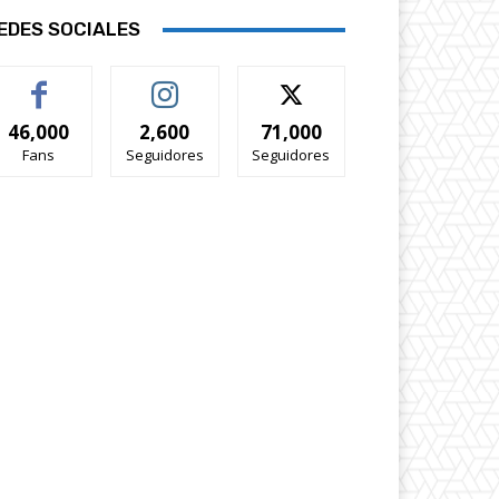
EDES SOCIALES
46,000
2,600
71,000
Fans
Seguidores
Seguidores