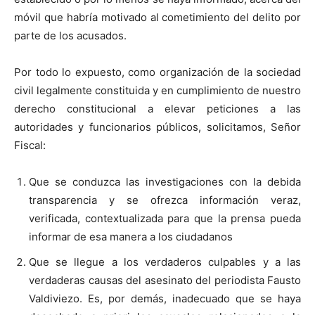
móvil que habría motivado al cometimiento del delito por
parte de los acusados.
Por todo lo expuesto, como organización de la sociedad
civil legalmente constituida y en cumplimiento de nuestro
derecho constitucional a elevar peticiones a las
autoridades y funcionarios públicos, solicitamos, Señor
Fiscal:
Que se conduzca las investigaciones con la debida
transparencia y se ofrezca información veraz,
verificada, contextualizada para que la prensa pueda
informar de esa manera a los ciudadanos
Que se llegue a los verdaderos culpables y a las
verdaderas causas del asesinato del periodista Fausto
Valdiviezo. Es, por demás, inadecuado que se haya