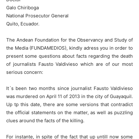
Galo Chiriboga
National Prosecutor General
Quito, Ecuador.
The Andean Foundation for the Observancy and Study of
the Media (FUNDAMEDIOS), kindly adress you in order to
present some questions about facts regarding the death
of journalists Fausto Valdivieso which are of our most
serious concern:
It´s been two months since journalist Fausto Valdivieso
was murdered on April 11 of 2013 in the city of Guayaquil.
Up tp this date, there are some versions that contradict
the official statements on the matter, as well as puzzling
clues around the facts of the killing.
For instante, in spite of the fact that up untill now some