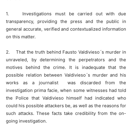
1. Investigations must be carried out with due
transparency, providing the press and the public in
general accurate, verified and contextualized information
on this matter.
2. That the truth behind Fausto Valdivieso´s murder in
unraveled, by determining the perpetrators and the
motives behind the crime. It is inadequate that the
possible relation between Valdivieso´s murder and his
works as a journalist was discarded from the
investigation prima facie, when some witnesses had told
the Police that Valdivieso himself had indicated who
could his possible attackers be, as well as the reasons for
such attacks. These facts take credibility from the on-
going investigation.