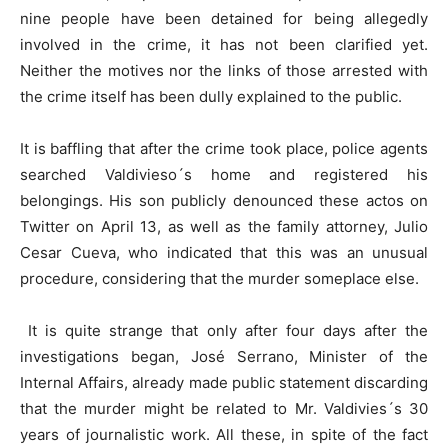
nine people have been detained for being allegedly
involved in the crime, it has not been clarified yet.
Neither the motives nor the links of those arrested with
the crime itself has been dully explained to the public.
It is baffling that after the crime took place, police agents
searched Valdivieso´s home and registered his
belongings. His son publicly denounced these actos on
Twitter on April 13, as well as the family attorney, Julio
Cesar Cueva, who indicated that this was an unusual
procedure, considering that the murder someplace else.
It is quite strange that only after four days after the
investigations began, José Serrano, Minister of the
Internal Affairs, already made public statement discarding
that the murder might be related to Mr. Valdivies´s 30
years of journalistic work. All these, in spite of the fact