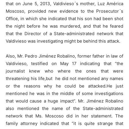
that on June 5, 2013, Valdivieso´s mother, Luz América
Moscoso, provided new evidence to the Prosecutor´s
Office, in which she indicated that his son had been shot
the night before he was murdered, and that he feared
that the Director of a State-administrated network that
Valdivieso was investigating might be behind this attack.
Also, Mr. Pedro Jiménez Robalino, former father in law of
Valdivieso, testified on May 17 indicating that “the
journalist knew who where the ones that were
threatening his life,but he did not mentioned any names
or the reasons why he could be attacked.He just
mentioned he was in the middle of some investigations
that would cause a huge impact”. Mr. Jiménez Robalino
also mentioned the name of the State-administrated
network that Ms. Moscoso did in her statement. The
family attorney indicated that “it is quite strange that