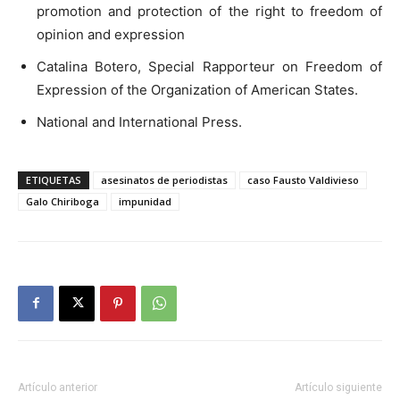
promotion and protection of the right to freedom of
opinion and expression
Catalina Botero, Special Rapporteur on Freedom of
Expression of the Organization of American States.
National and International Press.
ETIQUETAS
asesinatos de periodistas
caso Fausto Valdivieso
Galo Chiriboga
impunidad
Artículo anterior
Artículo siguiente