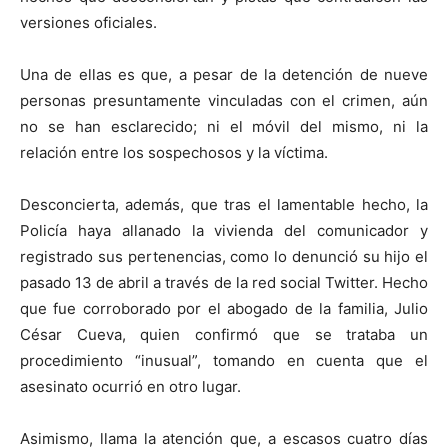
versiones oficiales.
Una de ellas es que, a pesar de la detención de nueve
personas presuntamente vinculadas con el crimen, aún
no se han esclarecido; ni el móvil del mismo, ni la
relación entre los sospechosos y la víctima.
Desconcierta, además, que tras el lamentable hecho, la
Policía haya allanado la vivienda del comunicador y
registrado sus pertenencias, como lo denunció su hijo el
pasado 13 de abril a través de la red social Twitter. Hecho
que fue corroborado por el abogado de la familia, Julio
César Cueva, quien confirmó que se trataba un
procedimiento “inusual”, tomando en cuenta que el
asesinato ocurrió en otro lugar.
Asimismo, llama la atención que, a escasos cuatro días