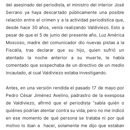
del asesinado del periodista, el ministro del interior José
Serrano ya haya descartado públicamente una posible
relación entre el crimen y a la actividad periodística que,
desde hace 30 años, venía realizando Valdiviezo. Esto a
pesar de que el 5 de junio del presente año, Luz América
Moscoso, madre del comunicador dio nuevas pistas a la
Fiscalía, tras declarar que su hijo, quien sufrió un
atentado la noche anterior a su muerte, le había
comentado que sospechaba de un directivo de un medio
incautado, al cual Valdiviezo estaba investigando.
Antes, en una versión rendida el pasado 17 de mayo por
Pedro César Jiménez Avelino, padrastro de la exesposa
de Valdiviezo, afirmó que el periodista “sabía quién o
quiénes podrían atentar contra su vida, pero no me indicó
en ese momento de qué persona se trataba ni por qué
motivo lo iban a hacer, solamente me dijo que estaban