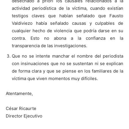
desechado a priori los causales relacionados a la
actividad periodística de la víctima, cuando existían
testigos claves que habían señalado que Fausto
Valdiviezo había señalado causas y culpables de
cualquier hecho de violencia que podría darse en su
contra. Esto no abona a la confianza en la
transparencia de las investigaciones.
Que no se intente manchar el nombre del periodista
con insinuaciones que no se sustentan ni se explican
de forma clara y que se piense en los familiares de la
víctima que viven momentos muy difíciles.
Atentamente,
César Ricaurte
Director Ejecutivo