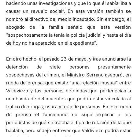
haciendo unas investigaciones y que lo que él sabía, iba a
causar un revuelo social”. En esta versión también se
nombró al directivo del medio incautado. Sin embargo, el
abogado de la familia señaló que esta versión
“sospechosamente la tenía la policía judicial y hasta el día
de hoy no ha aparecido en el expediente”.
En otro hecho, el pasado 23 de mayo, y tras anunciarse la
detención de siete personas presuntamente
sospechosas del crimen, el Ministro Serrano aseguró, en
rueda de prensa, que existe “una relación inusual” entre
Valdiviezo y las personas detenidas que pertenecían a
una banda de delincuentes que podría estar vinculada al
tráfico de drogas, usura y trata de personas. En esa rueda
de prensa el funcionario no supo explicar a los
periodistas de qué se trataba el tipo de relación de la que
hablaba, pero sí dejó entrever que Valdiviezo podría estar