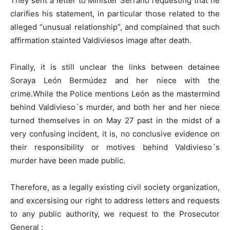
They sent a letter to Minister Serrano requesting that he
clarifies his statement, in particular those related to the
alleged “unusual relationship”, and complained that such
affirmation stainted Valdiviesos image after death.
Finally, it is still unclear the links between detainee
Soraya León Bermúdez and her niece with the
crime.While the Police mentions León as the mastermind
behind Valdivieso´s murder, and both her and her niece
turned themselves in on May 27 past in the midst of a
very confusing incident, it is, no conclusive evidence on
their responsibility or motives behind Valdivieso´s
murder have been made public.
Therefore, as a legally existing civil society organization,
and excersising our right to address letters and requests
to any public authority, we request to the Prosecutor
General :