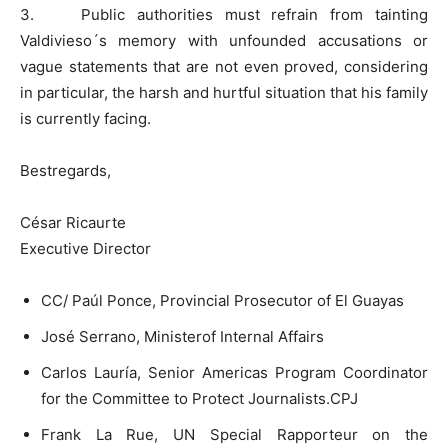
3. Public authorities must refrain from tainting
Valdivieso´s memory with unfounded accusations or
vague statements that are not even proved, considering
in particular, the harsh and hurtful situation that his family
is currently facing.
Bestregards,
César Ricaurte
Executive Director
CC/ Paúl Ponce, Provincial Prosecutor of El Guayas
José Serrano, Ministerof Internal Affairs
Carlos Lauría, Senior Americas Program Coordinator
for the Committee to Protect Journalists.CPJ
Frank La Rue, UN Special Rapporteur on the