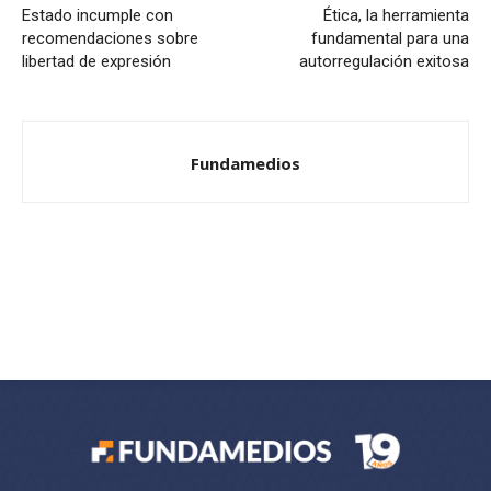
Estado incumple con
Ética, la herramienta
recomendaciones sobre
fundamental para una
libertad de expresión
autorregulación exitosa
Fundamedios