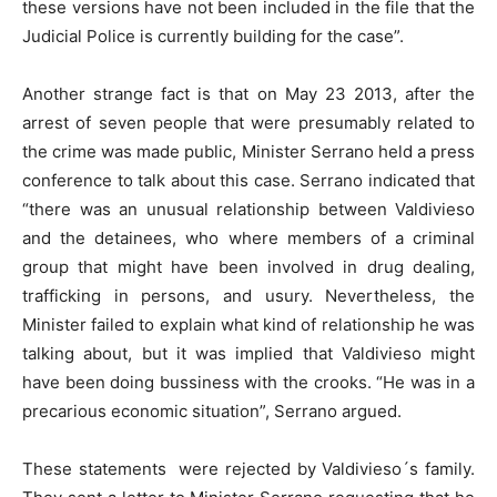
these versions have not been included in the file that the
Judicial Police is currently building for the case”.
Another strange fact is that on May 23 2013, after the
arrest of seven people that were presumably related to
the crime was made public, Minister Serrano held a press
conference to talk about this case. Serrano indicated that
“there was an unusual relationship between Valdivieso
and the detainees, who where members of a criminal
group that might have been involved in drug dealing,
trafficking in persons, and usury. Nevertheless, the
Minister failed to explain what kind of relationship he was
talking about, but it was implied that Valdivieso might
have been doing bussiness with the crooks. “He was in a
precarious economic situation”, Serrano argued.
These statements were rejected by Valdivieso´s family.