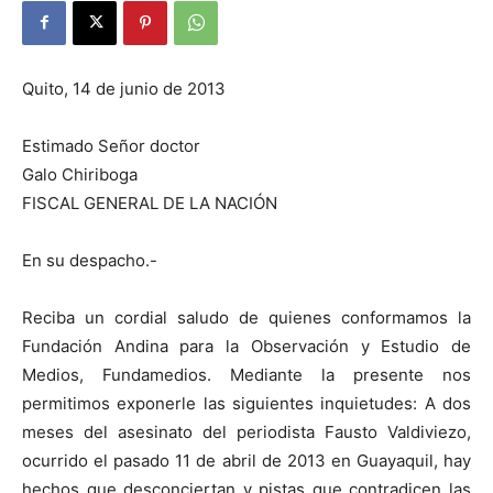
Quito, 14 de junio de 2013
Estimado Señor doctor
Galo Chiriboga
FISCAL GENERAL DE LA NACIÓN
En su despacho.-
Reciba un cordial saludo de quienes conformamos la
Fundación Andina para la Observación y Estudio de
Medios, Fundamedios. Mediante la presente nos
permitimos exponerle las siguientes inquietudes: A dos
meses del asesinato del periodista Fausto Valdiviezo,
ocurrido el pasado 11 de abril de 2013 en Guayaquil, hay
hechos que desconciertan y pistas que contradicen las