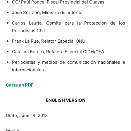
CC/ Paúl Ponce, Fiscal Provincial del Guayas
José Serrano, Ministro del interior
Carlos Lauría, Comité para la Protección de los
Periodistas CPJ
Frank La Rue, Relator Especial ONU
Catalina Botero, Relatora Especial CIDH/OEA
Periodistas y medios de comunicación nacionales e
internacionales
Carta en PDF
ENGLISH VERSION
Quito, June 14, 2013
Doctor