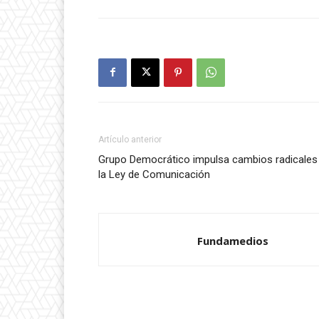
Artículo anterior
Grupo Democrático impulsa cambios radicales
la Ley de Comunicación
Fundamedios