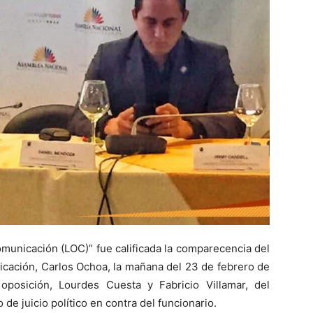
municación (LOC)” fue calificada la comparecencia del
icación, Carlos Ochoa, la mañana del 23 de febrero de
oposición, Lourdes Cuesta y Fabricio Villamar, del
e juicio político en contra del funcionario.