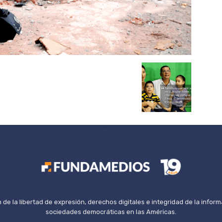
de la libertad de expresión, derechos digitales e integridad de la inform
sociedades democráticas en las Américas.