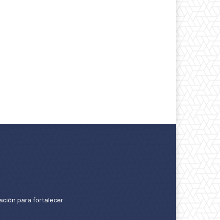
ación para fortalecer