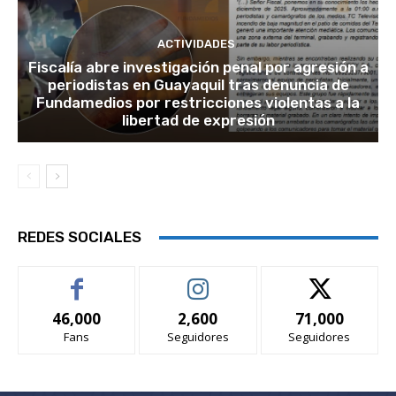
ACTIVIDADES
Fiscalía abre investigación penal por agresión a
periodistas en Guayaquil tras denuncia de
Fundamedios por restricciones violentas a la
libertad de expresión
REDES SOCIALES
46,000
2,600
71,000
Fans
Seguidores
Seguidores