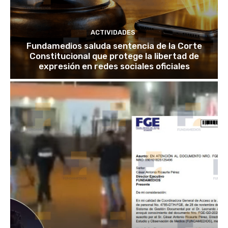
ACTIVIDADES
Fundamedios saluda sentencia de la Corte
Constitucional que protege la libertad de
expresión en redes sociales oficiales