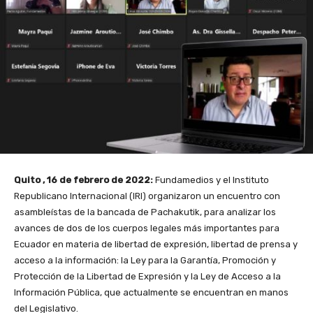
Quito , 16 de febrero de 2022:
Fundamedios y el Instituto
Republicano Internacional (IRI) organizaron un encuentro con
asambleístas de la bancada de Pachakutik, para analizar los
avances de dos de los cuerpos legales más importantes para
Ecuador en materia de libertad de expresión, libertad de prensa y
acceso a la información: la Ley para la Garantía, Promoción y
Protección de la Libertad de Expresión y la Ley de Acceso a la
Información Pública, que actualmente se encuentran en manos
del Legislativo.