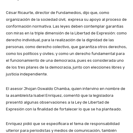
César Ricaurte, director de Fundamedios, dijo que, como
organización de la sociedad civil, expresa su apoyo al proceso de
conformación normativa. Las leyes deben contemplar garantías
con miras en la triple dimensión de la Libertad de Expresión: como
derecho individual, para la realización de la dignidad de las
personas; como derecho colectivo, que garantiza otros derechos,
como los políticos y civiles; y como un derecho fundamental para
el funcionamiento de una democracia, pues es considerada uno
de los tres pilares de la democracia, junto con elecciones libres y
justicia independiente.
El asesor Jhojan Oswaldo Chamba, quien intervino en nombre de
la asambleísta Isabel Enríquez, comentó que la legisladora
presentó algunas observaciones a la Ley de Libertad de
Expresión con la finalidad de fortalecer lo que se ha planteado.
Enríquez pidió que se especificara el tema de responsabilidad
ulterior para periodistas y medios de comunicación, también