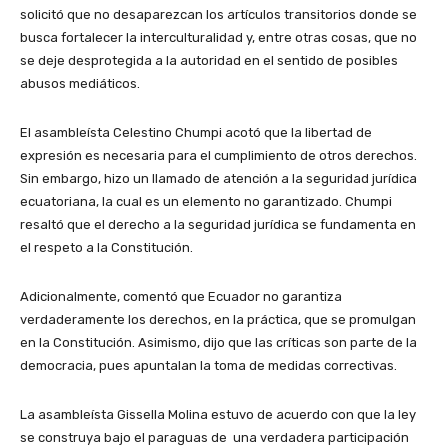
solicitó que no desaparezcan los artículos transitorios donde se
busca fortalecer la interculturalidad y, entre otras cosas, que no
se deje desprotegida a la autoridad en el sentido de posibles
abusos mediáticos.
El asambleísta Celestino Chumpi acotó que la libertad de
expresión es necesaria para el cumplimiento de otros derechos.
Sin embargo, hizo un llamado de atención a la seguridad jurídica
ecuatoriana, la cual es un elemento no garantizado. Chumpi
resaltó que el derecho a la seguridad jurídica se fundamenta en
el respeto a la Constitución.
Adicionalmente, comentó que Ecuador no garantiza
verdaderamente los derechos, en la práctica, que se promulgan
en la Constitución. Asimismo, dijo que las críticas son parte de la
democracia, pues apuntalan la toma de medidas correctivas.
La asambleísta Gissella Molina estuvo de acuerdo con que la ley
se construya bajo el paraguas de una verdadera participación