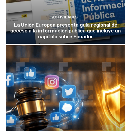
ACTIVIDADES
La Unión Europea presenta guía regional de
acceso a la información pública que incluye un
capítulo sobre Ecuador