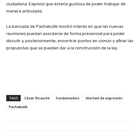
ciudadana. Expresó que estaría gustosa de poder trabajar de
manera articulada.
La bancada de Pachakutik mostró interés en que las nuevas
reuniones puedan acordarse de forma presencial para poder
discutir y, posteriormente, encontrar puntos en común y afinar las
propuestas que se puedan dar a la construcción de la ley.
TAGS
César Ricaurte
Fundamedios
libertad de expresión
Pachakutik