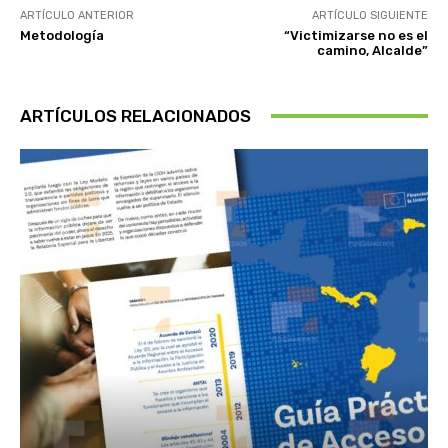
ARTÍCULO ANTERIOR
ARTÍCULO SIGUIENTE
Metodología
“Victimizarse no es el
camino, Alcalde”
ARTÍCULOS RELACIONADOS