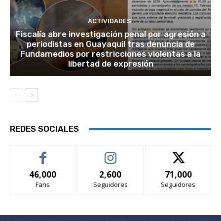
ACTIVIDADES
Fiscalía abre investigación penal por agresión a
periodistas en Guayaquil tras denuncia de
Fundamedios por restricciones violentas a la
libertad de expresión
REDES SOCIALES
46,000
2,600
71,000
Fans
Seguidores
Seguidores