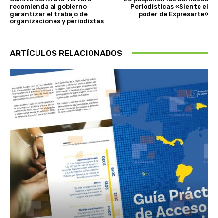
recomienda al gobierno
Periodísticas «Siente el
garantizar el trabajo de
poder de Expresarte»
organizaciones y periodistas
ARTÍCULOS RELACIONADOS