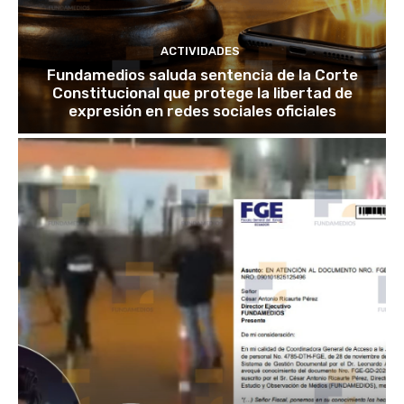
ACTIVIDADES
Fundamedios saluda sentencia de la Corte
Constitucional que protege la libertad de
expresión en redes sociales oficiales