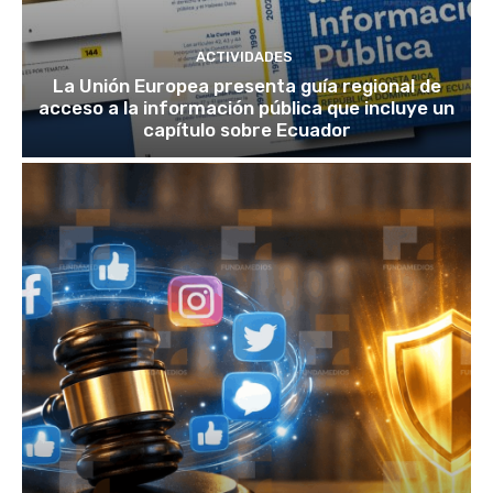
ACTIVIDADES
La Unión Europea presenta guía regional de
acceso a la información pública que incluye un
capítulo sobre Ecuador