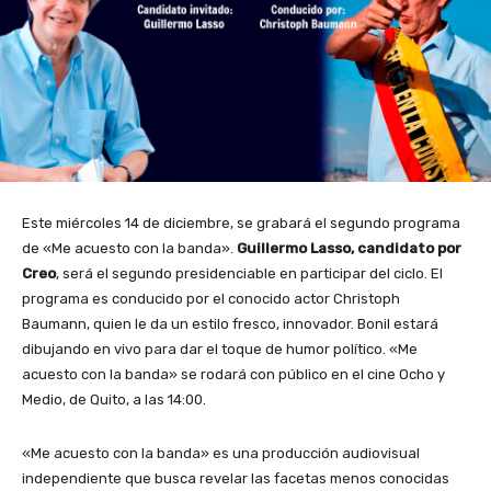
Este miércoles 14 de diciembre, se grabará el segundo programa
de «Me acuesto con la banda».
Guillermo Lasso, candidato por
Creo
, será el segundo presidenciable en participar del ciclo. El
programa es conducido por el conocido actor Christoph
Baumann, quien le da un estilo fresco, innovador. Bonil estará
dibujando en vivo para dar el toque de humor político. «Me
acuesto con la banda» se rodará con público en el cine Ocho y
Medio, de Quito, a las 14:00.
«Me acuesto con la banda» es una producción audiovisual
independiente que busca revelar las facetas menos conocidas