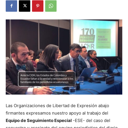
Las Organizaciones de Libertad de Expresión abajo
firmantes expresamos nuestro apoyo al trabajo del
Equipo de Seguimiento Especial
-ESE- del caso del
secuestro y asesinato del equipo periodístico del diario