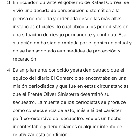
En Ecuador, durante el gobierno de Rafael Correa, se
vivió una década de persecución sistemática a la
prensa concebida y ordenada desde las más altas
instancias oficiales, lo cual ubicó a los periodistas en
una situación de riesgo permanente y continuo. Esa
situación no ha sido afrontada por el gobierno actual y
no se han adoptado aún medidas de protección y
reparación.
Es ampliamente conocido yestá demostrado que el
equipo del diario El Comercio se encontraba en una
misión periodística y que fue en estas circunstancias
que el Frente Oliver Sinisterra determinó su
secuestro. La muerte de los periodistas se produce
como consecuencia de esto, más allá del carácter
político-extorsivo del secuestro. Eso es un hecho
incontestable y denunciamos cualquier intento de
relativizar esta condición.