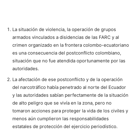
La situación de violencia, la operación de grupos
armados vinculados a disidencias de las FARC y al
crimen organizado en la frontera colombo-ecuatoriano
es una consecuencia del postconflicto colombiano,
situación que no fue atendida oportunamente por las
autoridades.
La afectación de ese postconflicto y de la operación
del narcotráfico había penetrado al norte del Ecuador
y las autoridades sabían perfectamente de la situación
de alto peligro que se vivía en la zona, pero no
tomaron acciones para proteger la vida de los civiles y
menos aún cumplieron las responsabilidades
estatales de protección del ejercicio periodístico.