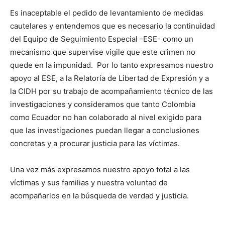
Es inaceptable el pedido de levantamiento de medidas
cautelares y entendemos que es necesario la continuidad
del Equipo de Seguimiento Especial -ESE- como un
mecanismo que supervise vigile que este crimen no
quede en la impunidad. Por lo tanto expresamos nuestro
apoyo al ESE, a la Relatoría de Libertad de Expresión y a
la CIDH por su trabajo de acompañamiento técnico de las
investigaciones y consideramos que tanto Colombia
como Ecuador no han colaborado al nivel exigido para
que las investigaciones puedan llegar a conclusiones
concretas y a procurar justicia para las víctimas.
Una vez más expresamos nuestro apoyo total a las
víctimas y sus familias y nuestra voluntad de
acompañarlos en la búsqueda de verdad y justicia.