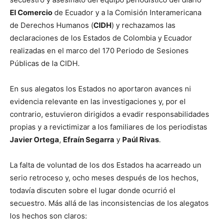
El Comercio
de Ecuador y a la Comisión Interamericana
de Derechos Humanos (
CIDH
) y rechazamos las
declaraciones de los Estados de Colombia y Ecuador
realizadas en el marco del 170 Periodo de Sesiones
Públicas de la CIDH.
En sus alegatos los Estados no aportaron avances ni
evidencia relevante en las investigaciones y, por el
contrario, estuvieron dirigidos a evadir responsabilidades
propias y a revictimizar a los familiares de los periodistas
Javier Ortega
,
Efraín Segarra
y
Paúl Rivas
.
La falta de voluntad de los dos Estados ha acarreado un
serio retroceso y, ocho meses después de los hechos,
todavía discuten sobre el lugar donde ocurrió el
secuestro. Más allá de las inconsistencias de los alegatos
los hechos son claros: