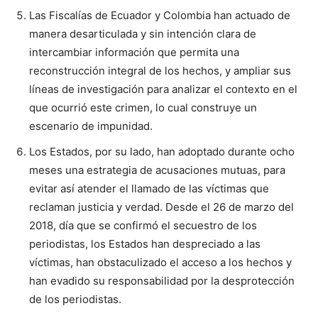
Las Fiscalías de Ecuador y Colombia han actuado de
manera desarticulada y sin intención clara de
intercambiar información que permita una
reconstrucción integral de los hechos, y ampliar sus
líneas de investigación para analizar el contexto en el
que ocurrió este crimen, lo cual construye un
escenario de impunidad.
Los Estados, por su lado, han adoptado durante ocho
meses una estrategia de acusaciones mutuas, para
evitar así atender el llamado de las víctimas que
reclaman justicia y verdad. Desde el 26 de marzo del
2018, día que se confirmó el secuestro de los
periodistas, los Estados han despreciado a las
víctimas, han obstaculizado el acceso a los hechos y
han evadido su responsabilidad por la desprotección
de los periodistas.