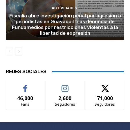
ACTIVIDADES
Fiscalía abre investigación penal por agresión a
periodistas en Guayaquil tras denuncia de
Fundamedios por restricciones violentas a la
libertad de expresión
REDES SOCIALES
46,000
2,600
71,000
Fans
Seguidores
Seguidores