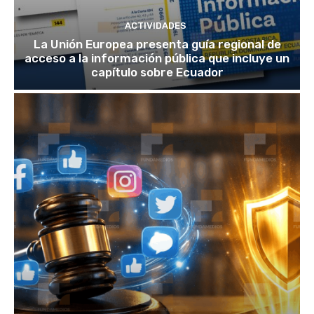
ACTIVIDADES
La Unión Europea presenta guía regional de
acceso a la información pública que incluye un
capítulo sobre Ecuador