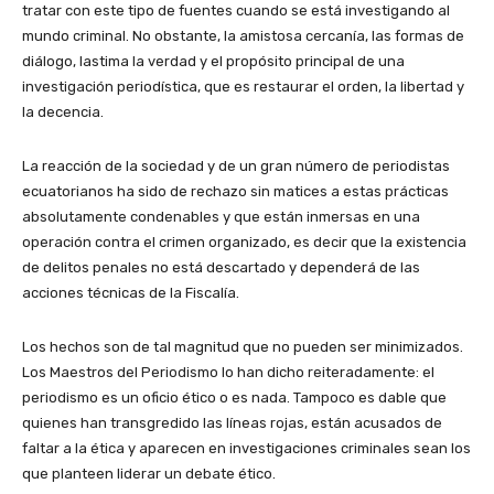
tratar con este tipo de fuentes cuando se está investigando al
mundo criminal. No obstante, la amistosa cercanía, las formas de
diálogo, lastima la verdad y el propósito principal de una
investigación periodística, que es restaurar el orden, la libertad y
la decencia.
La reacción de la sociedad y de un gran número de periodistas
ecuatorianos ha sido de rechazo sin matices a estas prácticas
absolutamente condenables y que están inmersas en una
operación contra el crimen organizado, es decir que la existencia
de delitos penales no está descartado y dependerá de las
acciones técnicas de la Fiscalía.
Los hechos son de tal magnitud que no pueden ser minimizados.
Los Maestros del Periodismo lo han dicho reiteradamente: el
periodismo es un oficio ético o es nada. Tampoco es dable que
quienes han transgredido las líneas rojas, están acusados de
faltar a la ética y aparecen en investigaciones criminales sean los
que planteen liderar un debate ético.