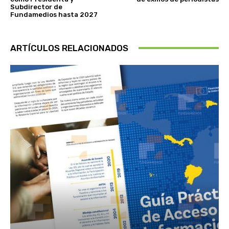
Subdirector de
Fundamedios hasta 2027
ARTÍCULOS RELACIONADOS