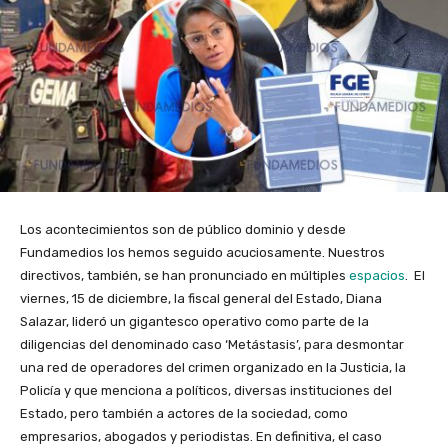
Los acontecimientos son de público dominio y desde
Fundamedios los hemos seguido acuciosamente. Nuestros
directivos, también, se han pronunciado en múltiples
espacios
. El
viernes, 15 de diciembre, la fiscal general del Estado, Diana
Salazar, lideró un gigantesco operativo como parte de la
diligencias del denominado caso ‘Metástasis’, para desmontar
una red de operadores del crimen organizado en la Justicia, la
Policía y que menciona a políticos, diversas instituciones del
Estado, pero también a actores de la sociedad, como
empresarios, abogados y periodistas. En definitiva, el caso