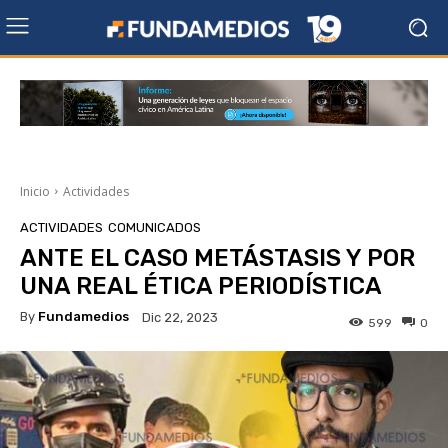
Inicio
Actividades
ACTIVIDADES
COMUNICADOS
ANTE EL CASO METÁSTASIS Y POR
UNA REAL ÉTICA PERIODÍSTICA
By
Fundamedios
Dic 22, 2023
599
0