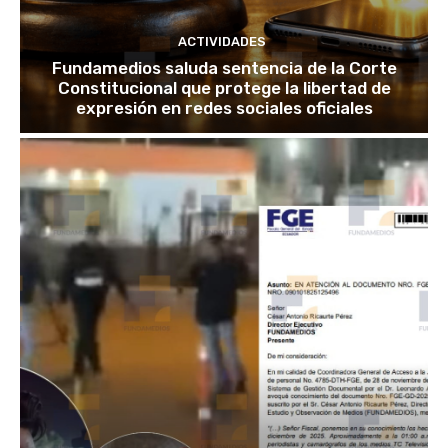
ACTIVIDADES
Fundamedios saluda sentencia de la Corte
Constitucional que protege la libertad de
expresión en redes sociales oficiales