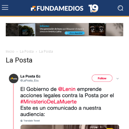
Inicio
La Posta
La Posta
La Posta