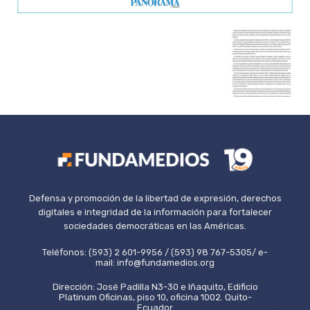
Defensa y promoción de la libertad de expresión, derechos
digitales e integridad de la información para fortalecer
sociedades democráticas en las Américas.
Teléfonos: (593) 2 601-9956 / (593) 98 767-5305/ e-
mail: info@fundamedios.org
Dirección: José Padilla N3-30 e Iñaquito, Edificio
Platinum Oficinas, piso 10, oficina 1002. Quito-
Ecuador