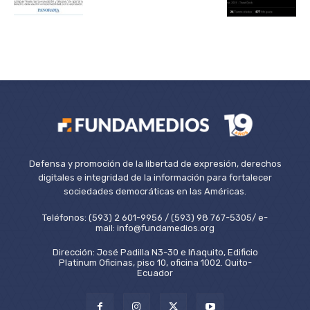
Defensa y promoción de la libertad de expresión, derechos
digitales e integridad de la información para fortalecer
sociedades democráticas en las Américas.
Teléfonos: (593) 2 601-9956 / (593) 98 767-5305/ e-
mail: info@fundamedios.org
Dirección: José Padilla N3-30 e Iñaquito, Edificio
Platinum Oficinas, piso 10, oficina 1002. Quito-
Ecuador