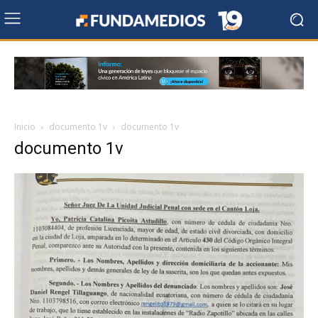
Inicio
documento 1v
documento 1v
documento 1v