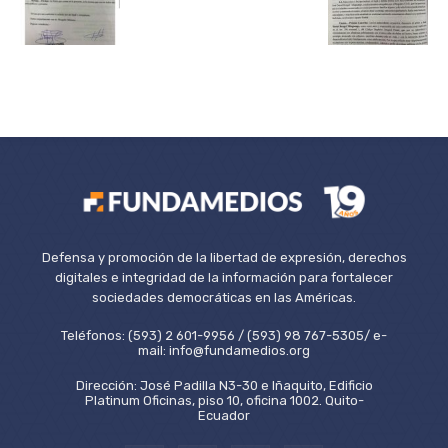
Defensa y promoción de la libertad de expresión, derechos
digitales e integridad de la información para fortalecer
sociedades democráticas en las Américas.
Teléfonos: (593) 2 601-9956 / (593) 98 767-5305/ e-
mail: info@fundamedios.org
Dirección: José Padilla N3-30 e Iñaquito, Edificio
Platinum Oficinas, piso 10, oficina 1002. Quito-
Ecuador