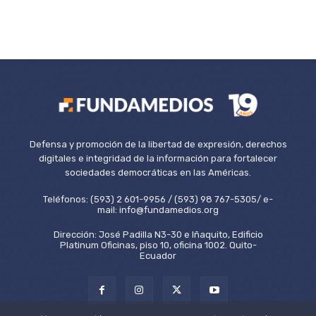
Defensa y promoción de la libertad de expresión, derechos
digitales e integridad de la información para fortalecer
sociedades democráticas en las Américas.
Teléfonos: (593) 2 601-9956 / (593) 98 767-5305/ e-
mail: info@fundamedios.org
Dirección: José Padilla N3-30 e Iñaquito, Edificio
Platinum Oficinas, piso 10, oficina 1002. Quito-
Ecuador