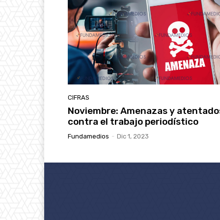
CIFRAS
Noviembre: Amenazas y atentado
contra el trabajo periodístico
Fundamedios
-
Dic 1, 2023