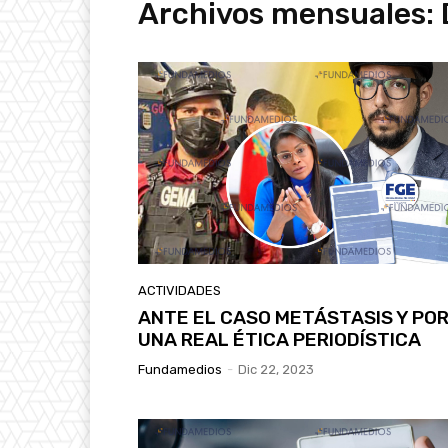
Archivos mensuales: 
ACTIVIDADES
ANTE EL CASO METÁSTASIS Y PO
UNA REAL ÉTICA PERIODÍSTICA
Fundamedios
-
Dic 22, 2023