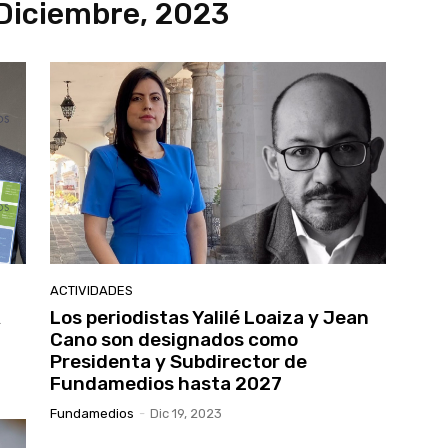
Diciembre, 2023
ACTIVIDADES
R
Los periodistas Yalilé Loaiza y Jean
Cano son designados como
Presidenta y Subdirector de
Fundamedios hasta 2027
Fundamedios
-
Dic 19, 2023