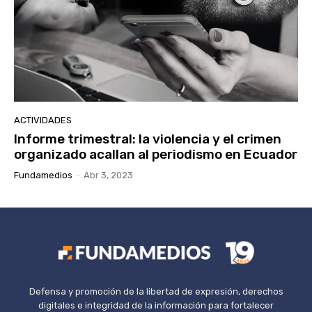
ACTIVIDADES
Informe trimestral: la violencia y el crimen
organizado acallan al periodismo en Ecuador
Fundamedios
-
Abr 3, 2023
Defensa y promoción de la libertad de expresión, derechos
digitales e integridad de la información para fortalecer