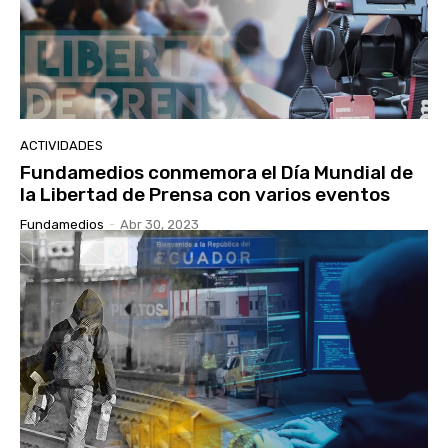
ACTIVIDADES
Fundamedios conmemora el Día Mundial de
la Libertad de Prensa con varios eventos
Fundamedios
-
Abr 30, 2023