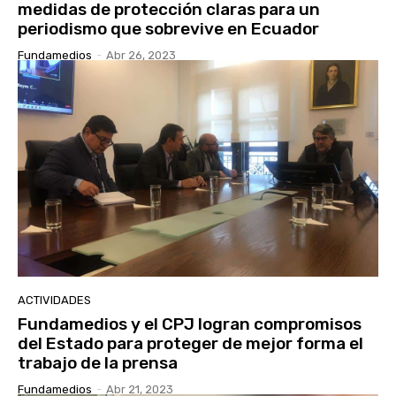
medidas de protección claras para un
periodismo que sobrevive en Ecuador
Fundamedios
-
Abr 26, 2023
ACTIVIDADES
Fundamedios y el CPJ logran compromisos
del Estado para proteger de mejor forma el
trabajo de la prensa
Fundamedios
-
Abr 21, 2023