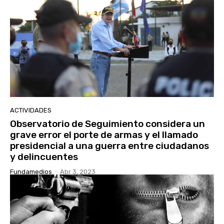
ACTIVIDADES
Observatorio de Seguimiento considera un
grave error el porte de armas y el llamado
presidencial a una guerra entre ciudadanos
y delincuentes
Fundamedios
-
Abr 3, 2023