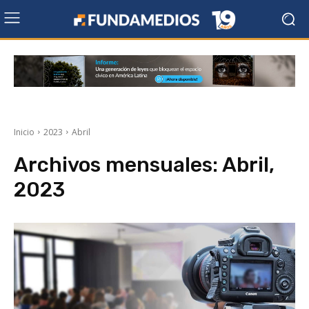
Inicio
2023
Abril
Archivos mensuales: Abril,
2023