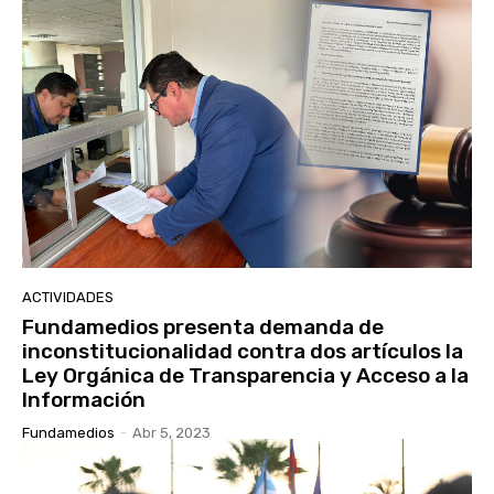
ACTIVIDADES
Fundamedios presenta demanda de
inconstitucionalidad contra dos artículos la
Ley Orgánica de Transparencia y Acceso a la
Información
Fundamedios
-
Abr 5, 2023