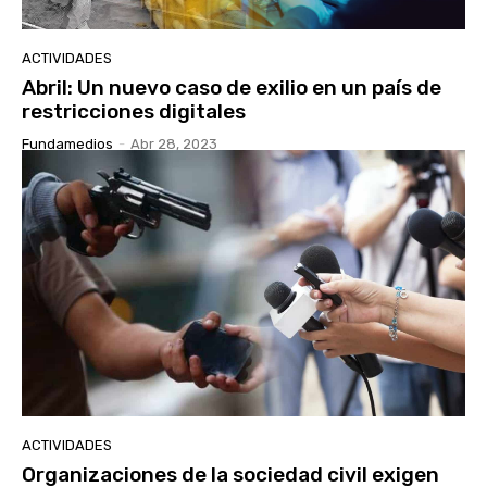
ACTIVIDADES
Abril: Un nuevo caso de exilio en un país de
restricciones digitales
Fundamedios
-
Abr 28, 2023
ACTIVIDADES
Organizaciones de la sociedad civil exigen