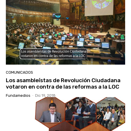
COMUNICADOS
Los asambleístas de Revolución Ciudadana
votaron en contra de las reformas a la LOC
Fundamedios
-
Dic 19, 2018