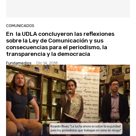
COMUNICADOS
En la UDLA concluyeron las reflexiones
sobre la Ley de Comunicación y sus
consecuencias para el periodismo, la
transparencia y la democracia
Fundamedios
-
Dic 14, 2018