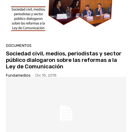
DOCUMENTOS
Sociedad civil, medios, periodistas y sector
público dialogaron sobre las reformas a la
Ley de Comunicación
Fundamedios
-
Dic 18, 2018