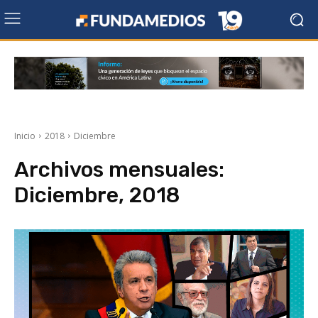
Inicio
2018
Diciembre
Archivos mensuales:
Diciembre, 2018