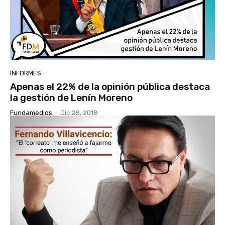
INFORMES
Apenas el 22% de la opinión pública destaca
la gestión de Lenín Moreno
Fundamedios
-
Dic 28, 2018